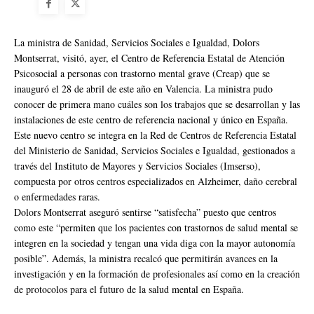
La ministra de Sanidad, Servicios Sociales e Igualdad, Dolors
Montserrat, visitó, ayer, el Centro de Referencia Estatal de Atención
Psicosocial a personas con trastorno mental grave (Creap) que se
inauguró el 28 de abril de este año en Valencia. La ministra pudo
conocer de primera mano cuáles son los trabajos que se desarrollan y las
instalaciones de este centro de referencia nacional y único en España.
Este nuevo centro se integra en la Red de Centros de Referencia Estatal
del Ministerio de Sanidad, Servicios Sociales e Igualdad, gestionados a
través del Instituto de Mayores y Servicios Sociales (Imserso),
compuesta por otros centros especializados en Alzheimer, daño cerebral
o enfermedades raras.
Dolors Montserrat aseguró sentirse “satisfecha” puesto que centros
como este “permiten que los pacientes con trastornos de salud mental se
integren en la sociedad y tengan una vida diga con la mayor autonomía
posible”. Además, la ministra recalcó que permitirán avances en la
investigación y en la formación de profesionales así como en la creación
de protocolos para el futuro de la salud mental en España.