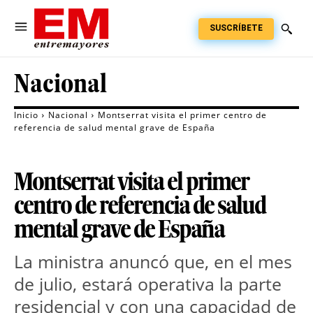
SUSCRÍBETE
Nacional
Inicio
Nacional
Montserrat visita el primer centro de
referencia de salud mental grave de España
Montserrat visita el primer
centro de referencia de salud
mental grave de España
La ministra anuncó que, en el mes
de julio, estará operativa la parte
residencial y con una capacidad de