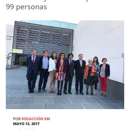
99 personas
POR
REDACCIÓN EM
MAYO 12, 2017