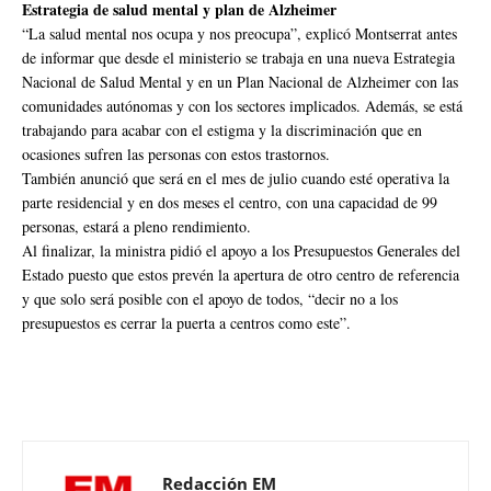
Estrategia de salud mental y plan de Alzheimer
“La salud mental nos ocupa y nos preocupa”, explicó Montserrat antes
de informar que desde el ministerio se trabaja en una nueva Estrategia
Nacional de Salud Mental y en un Plan Nacional de Alzheimer con las
comunidades autónomas y con los sectores implicados. Además, se está
trabajando para acabar con el estigma y la discriminación que en
ocasiones sufren las personas con estos trastornos.
También anunció que será en el mes de julio cuando esté operativa la
parte residencial y en dos meses el centro, con una capacidad de 99
personas, estará a pleno rendimiento.
Al finalizar, la ministra pidió el apoyo a los Presupuestos Generales del
Estado puesto que estos prevén la apertura de otro centro de referencia
y que solo será posible con el apoyo de todos, “decir no a los
presupuestos es cerrar la puerta a centros como este”.
Redacción EM