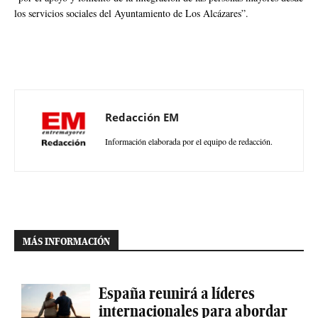
los servicios sociales del Ayuntamiento de Los Alcázares”.
Redacción EM
Información elaborada por el equipo de redacción.
MÁS INFORMACIÓN
España reunirá a líderes
internacionales para abordar