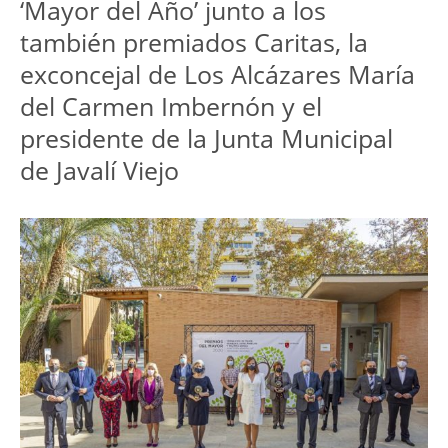
‘Mayor del Año’ junto a los
también premiados Caritas, la
exconcejal de Los Alcázares María
del Carmen Imbernón y el
presidente de la Junta Municipal
de Javalí Viejo