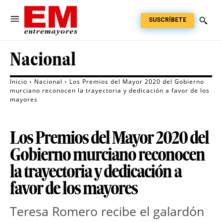
SUSCRÍBETE
Nacional
Inicio
Nacional
Los Premios del Mayor 2020 del Gobierno
murciano reconocen la trayectoria y dedicación a favor de los
mayores
Los Premios del Mayor 2020 del
Gobierno murciano reconocen
la trayectoria y dedicación a
favor de los mayores
Teresa Romero recibe el galardón