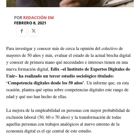
POR
REDACCIÓN EM
FEBRERO 8, 2021
Para investigar y conocer más de cerca la opinión del colectivo de
mayores de 50 años y más, evaluar el estado de la actual brecha digital
y conocer de primera mano qué necesidades e intereses tienen en una
Edix –el Instituto de Expertos Digitales de
nueva formación digital,
Unir– ha realizado un tercer estudio sociológico titulado:
‘Competencia digitales desde los 50 años’
. Un informe que, en esta
ocasión, plantea qué opina sobre competencias digitales este rango de
edad y qué uso han hecho de ellas.
La mejora de la empleabilidad en personas con mayor probabilidad de
exclusión laboral (50, 60 o 70 años) y la transformación de todas
aquellas personas con trabajos analógicos al nuevo entorno de la
economía digital es el eje central de este estudio.