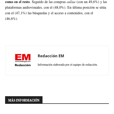
como en el resto
. Seguido de las compras
online
(con un 49,6%) y las
plataformas audiovisuales, con el (48,0%). En última posición se sitúa
con el (47,1%) las búsquedas y el acceso a contenidos, con el
(46,6%).
Redacción EM
Información elaborada por el equipo de redacción.
MÁS INFORMACIÓN