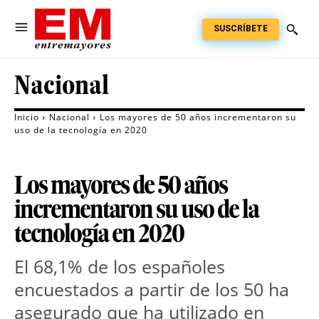
SUSCRÍBETE
Nacional
Inicio
Nacional
Los mayores de 50 años incrementaron su
uso de la tecnología en 2020
Los mayores de 50 años
incrementaron su uso de la
tecnología en 2020
El 68,1% de los españoles
encuestados a partir de los 50 ha
asegurado que ha utilizado en