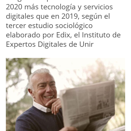
2020 más tecnología y servicios
digitales que en 2019, según el
tercer estudio sociológico
elaborado por Edix, el Instituto de
Expertos Digitales de Unir