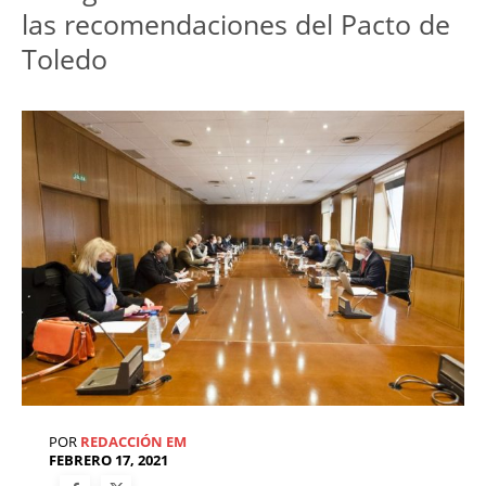
las recomendaciones del Pacto de
Toledo
POR
REDACCIÓN EM
FEBRERO 17, 2021