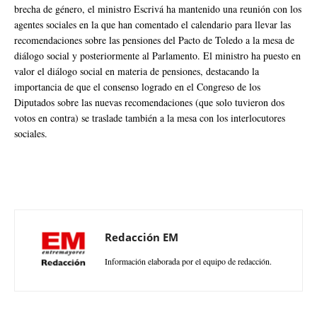
brecha de género, el ministro Escrivá ha mantenido una reunión con los
agentes sociales en la que han comentado el calendario para llevar las
recomendaciones sobre las pensiones del Pacto de Toledo a la mesa de
diálogo social y posteriormente al Parlamento. El ministro ha puesto en
valor el diálogo social en materia de pensiones, destacando la
importancia de que el consenso logrado en el Congreso de los
Diputados sobre las nuevas recomendaciones (que solo tuvieron dos
votos en contra) se traslade también a la mesa con los interlocutores
sociales.
Redacción EM
Información elaborada por el equipo de redacción.