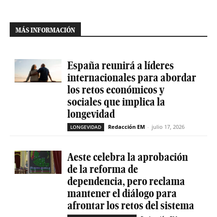
MÁS INFORMACIÓN
España reunirá a líderes
internacionales para abordar
los retos económicos y
sociales que implica la
longevidad
Redacción EM
-
julio 17, 2026
LONGEVIDAD
Aeste celebra la aprobación
de la reforma de
dependencia, pero reclama
mantener el diálogo para
afrontar los retos del sistema