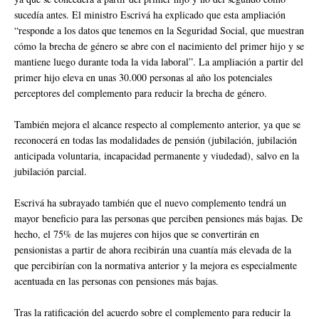
sucedía antes. El ministro Escrivá ha explicado que esta ampliación
“responde a los datos que tenemos en la Seguridad Social, que muestran
cómo la brecha de género se abre con el nacimiento del primer hijo y se
mantiene luego durante toda la vida laboral”. La ampliación a partir del
primer hijo eleva en unas 30.000 personas al año los potenciales
perceptores del complemento para reducir la brecha de género.
También mejora el alcance respecto al complemento anterior, ya que se
reconocerá en todas las modalidades de pensión (jubilación, jubilación
anticipada voluntaria, incapacidad permanente y viudedad), salvo en la
jubilación parcial.
Escrivá ha subrayado también que el nuevo complemento tendrá un
mayor beneficio para las personas que perciben pensiones más bajas. De
hecho, el 75% de las mujeres con hijos que se convertirán en
pensionistas a partir de ahora recibirán una cuantía más elevada de la
que percibirían con la normativa anterior y la mejora es especialmente
acentuada en las personas con pensiones más bajas.
Tras la ratificación del acuerdo sobre el complemento para reducir la