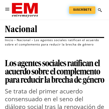
SUSCRÍBETE
Nacional
Inicio
Nacional
Los agentes sociales ratifican el acuerdo
sobre el complemento para reducir la brecha de género
Los agentes sociales ratifican el
acuerdo sobre el complemento
para reducir la brecha de género
Se trata del primer acuerdo
consensuado en el seno del
diálogo social tras la renovación de