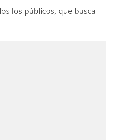
dos los públicos, que busca