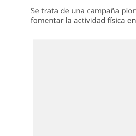
Se trata de una campaña pione
fomentar la actividad física e