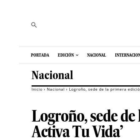
PORTADA
EDICIÓN
NACIONAL
INTERNACIO
Nacional
Inicio
Nacional
Logroño, sede de la primera edició
Logroño, sede de 
Activa Tu Vida’