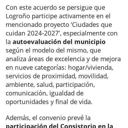
Con este acuerdo se persigue que
Logroño participe activamente en el
mencionado proyecto ‘Ciudades que
cuidan 2024-2027’, especialmente con
la
autoevaluación del municipio
según el modelo del mismo, que
analiza áreas de excelencia y de mejora
en nueve categorías: hogar/vivienda,
servicios de proximidad, movilidad,
ambiente, salud, participación,
comunicación, igualdad de
oportunidades y final de vida.
Además, el convenio prevé la
participación del Consistorio en la