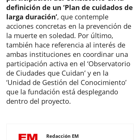
definición de un ‘Plan de cuidados de
larga duración’
, que contemple
acciones concretas en la prevención de
la muerte en soledad. Por último,
también hace referencia al interés de
ambas instituciones en coordinar una
participación activa en el ‘Observatorio
de Ciudades que Cuidan’ y en la
‘Unidad de Gestión del Conocimiento’
que la fundación está desplegando
dentro del proyecto.
Redacción EM