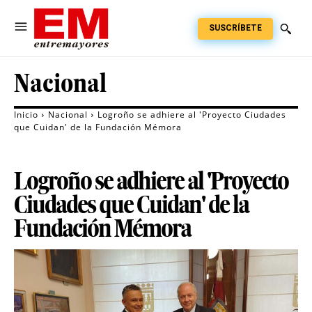
SUSCRÍBETE
Nacional
Inicio
Nacional
Logroño se adhiere al 'Proyecto Ciudades
que Cuidan' de la Fundación Mémora
Logroño se adhiere al 'Proyecto
Ciudades que Cuidan' de la
Fundación Mémora