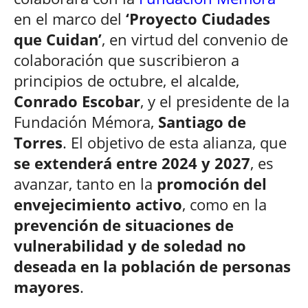
en el marco del
‘Proyecto Ciudades
que Cuidan’
, en virtud del convenio de
colaboración que suscribieron a
principios de octubre, el alcalde,
Conrado Escobar
, y el presidente de la
Fundación Mémora,
Santiago de
Torres
. El objetivo de esta alianza, que
se extenderá entre 2024 y 2027
, es
avanzar, tanto en la
promoción del
envejecimiento activo
, como en la
prevención de situaciones de
vulnerabilidad y de soledad no
deseada en la población de personas
mayores
.