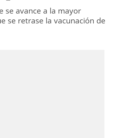
e se avance a la mayor
ue se retrase la vacunación de