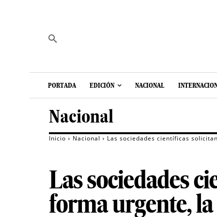
PORTADA
EDICIÓN
NACIONAL
INTERNACIO
Nacional
Inicio
Nacional
Las sociedades científicas solicit
Las sociedades cie
forma urgente, la