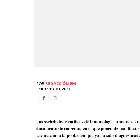
POR
REDACCIÓN EM
FEBRERO 10, 2021
Las sociedades científicas de inmunología, anestesia, c
documento de consenso, en el que ponen de manifiesto l
vacunación a la población que ya ha sido diagnosticad