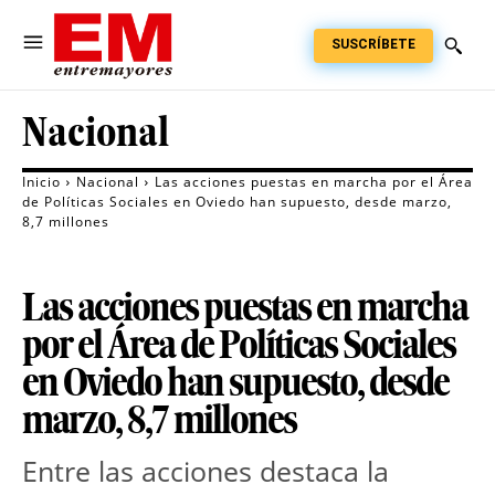
SUSCRÍBETE
Nacional
Inicio
Nacional
Las acciones puestas en marcha por el Área
de Políticas Sociales en Oviedo han supuesto, desde marzo,
8,7 millones
Las acciones puestas en marcha
por el Área de Políticas Sociales
en Oviedo han supuesto, desde
marzo, 8,7 millones
Entre las acciones destaca la