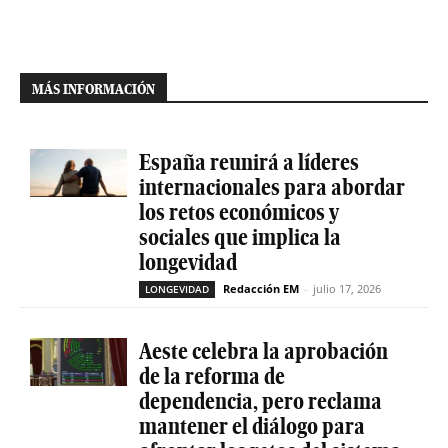
MÁS INFORMACIÓN
España reunirá a líderes
internacionales para abordar
los retos económicos y
sociales que implica la
longevidad
Redacción EM
-
julio 17, 2026
LONGEVIDAD
Aeste celebra la aprobación
de la reforma de
dependencia, pero reclama
mantener el diálogo para