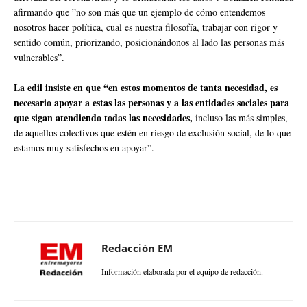
afirmando que ”no son más que un ejemplo de cómo entendemos
nosotros hacer política, cual es nuestra filosofía, trabajar con rigor y
sentido común, priorizando, posicionándonos al lado las personas más
vulnerables”.
La edil insiste en que “en estos momentos de tanta necesidad, es
necesario apoyar a estas las personas y a las entidades sociales para
que sigan atendiendo todas las necesidades,
incluso las más simples,
de aquellos colectivos que estén en riesgo de exclusión social, de lo que
estamos muy satisfechos en apoyar”.
Redacción EM
Información elaborada por el equipo de redacción.