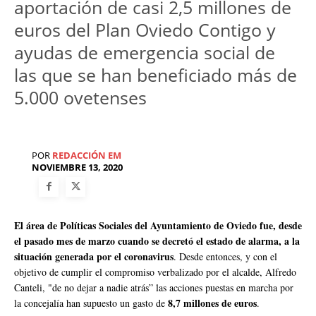
aportación de casi 2,5 millones de
euros del Plan Oviedo Contigo y
ayudas de emergencia social de
las que se han beneficiado más de
5.000 ovetenses
POR
REDACCIÓN EM
NOVIEMBRE 13, 2020
El área de Políticas Sociales del Ayuntamiento de Oviedo fue, desde
el pasado mes de marzo cuando se decretó el estado de alarma, a la
situación generada por el coronavirus
. Desde entonces, y con el
objetivo de cumplir el compromiso verbalizado por el alcalde, Alfredo
Canteli, "de no dejar a nadie atrás” las acciones puestas en marcha por
8,7 millones de euros
la concejalía han supuesto un gasto de
.