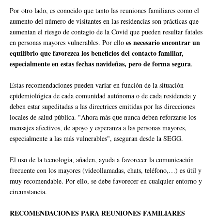
Por otro lado, es conocido que tanto las reuniones familiares como el
aumento del número de visitantes en las residencias son prácticas que
aumentan el riesgo de contagio de la Covid que pueden resultar fatales
es necesario encontrar un
en personas mayores vulnerables. Por ello
equilibrio que favorezca los beneficios del contacto familiar,
especialmente en estas fechas navideñas, pero de forma segura
.
Estas recomendaciones pueden variar en función de la situación
epidemiológica de cada comunidad autónoma o de cada residencia y
deben estar supeditadas a las directrices emitidas por las direcciones
locales de salud pública. "Ahora más que nunca deben reforzarse los
mensajes afectivos, de apoyo y esperanza a las personas mayores,
especialmente a las más vulnerables", aseguran desde la SEGG.
El uso de la tecnología, añaden, ayuda a favorecer la comunicación
frecuente con los mayores (videollamadas, chats, teléfono,…) es útil y
muy recomendable. Por ello, se debe favorecer en cualquier entorno y
circunstancia.
RECOMENDACIONES PARA REUNIONES FAMILIARES