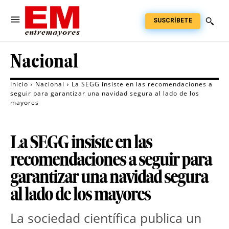
SUSCRÍBETE
Nacional
Inicio
Nacional
La SEGG insiste en las recomendaciones a
seguir para garantizar una navidad segura al lado de los
mayores
La SEGG insiste en las
recomendaciones a seguir para
garantizar una navidad segura
al lado de los mayores
La sociedad científica publica un