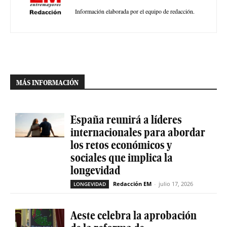
Información elaborada por el equipo de redacción.
MÁS INFORMACIÓN
España reunirá a líderes
internacionales para abordar
los retos económicos y
sociales que implica la
longevidad
Redacción EM
-
julio 17, 2026
LONGEVIDAD
Aeste celebra la aprobación