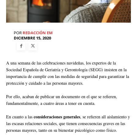
POR
REDACCIÓN EM
DICIEMBRE 15, 2020
A una semana de las celebraciones navideñas, los expertos de la
Sociedad Española de Geriatría y Gerontología (SEGG) insisten en la
importancia de cumplir con las medidas de seguridad para garantizar la
protección y cuidado a las personas mayores.
Por ello, acaban de publicar un documento en el que se refieren,
fundamentalmente, a cuatro áreas a tener en cuenta.
consideraciones generales
En cuanto a las
, se refieren all aislamiento y
las escasas relaciones sociales, que tienen consecuencias graves en las
personas mayores, tanto en su bienestar psicológico como físico.