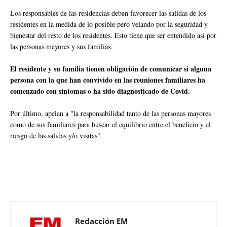
Los responsables de las residencias deben favorecer las salidas de los
residentes en la medida de lo posible pero velando por la seguridad y
bienestar del resto de los residentes. Esto tiene que ser entendido así por
las personas mayores y sus familias.
El residente y su familia tienen obligación de comunicar si alguna
persona con la que han convivido en las reuniones familiares ha
comenzado con síntomas o ha sido diagnosticado de Covid.
Por último, apelan a "la responsabilidad tanto de las personas mayores
como de sus familiares para buscar el equilibrio entre el beneficio y el
riesgo de las salidas y/o visitas".
Redacción EM