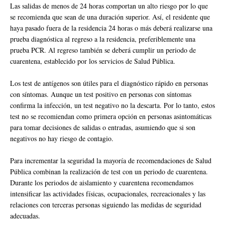
Las salidas de menos de 24 horas comportan un alto riesgo por lo que
se recomienda que sean de una duración superior. Así, el residente que
haya pasado fuera de la residencia 24 horas o más deberá realizarse una
prueba diagnóstica al regreso a la residencia, preferiblemente una
prueba PCR. Al regreso también se deberá cumplir un periodo de
cuarentena, establecido por los servicios de Salud Pública.
Los test de antígenos son útiles para el diagnóstico rápido en personas
con síntomas. Aunque un test positivo en personas con síntomas
confirma la infección, un test negativo no la descarta. Por lo tanto, estos
test no se recomiendan como primera opción en personas asintomáticas
para tomar decisiones de salidas o entradas, asumiendo que si son
negativos no hay riesgo de contagio.
Para incrementar la seguridad la mayoría de recomendaciones de Salud
Pública combinan la realización de test con un periodo de cuarentena.
Durante los periodos de aislamiento y cuarentena recomendamos
intensificar las actividades físicas, ocupacionales, recreacionales y las
relaciones con terceras personas siguiendo las medidas de seguridad
adecuadas.