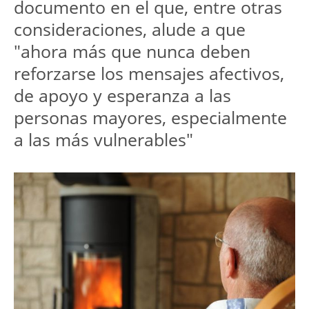
documento en el que, entre otras
consideraciones, alude a que
"ahora más que nunca deben
reforzarse los mensajes afectivos,
de apoyo y esperanza a las
personas mayores, especialmente
a las más vulnerables"