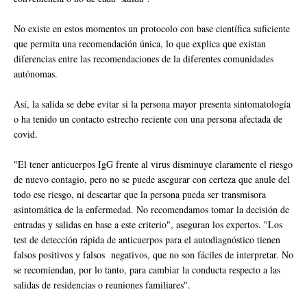
No existe en estos momentos un protocolo con base científica suficiente
que permita una recomendación única, lo que explica que existan
diferencias entre las recomendaciones de la diferentes comunidades
autónomas.
Así, la salida se debe evitar si la persona mayor presenta sintomatología
o ha tenido un contacto estrecho reciente con una persona afectada de
covid.
"El tener anticuerpos IgG frente al virus disminuye claramente el riesgo
de nuevo contagio, pero no se puede asegurar con certeza que anule del
todo ese riesgo, ni descartar que la persona pueda ser transmisora
asintomática de la enfermedad. No recomendamos tomar la decisión de
entradas y salidas en base a este criterio", aseguran los expertos. "Los
test de detección rápida de anticuerpos para el autodiagnóstico tienen
falsos positivos y falsos negativos, que no son fáciles de interpretar. No
se recomiendan, por lo tanto, para cambiar la conducta respecto a las
salidas de residencias o reuniones familiares".