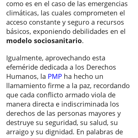
como es en el caso de las emergencias
climáticas, las cuales comprometen el
acceso constante y seguro a recursos
básicos, exponiendo debilidades en el
modelo sociosanitario
.
Igualmente, aprovechando esta
efeméride dedicada a los Derechos
Humanos, la
PMP
ha hecho un
llamamiento firme a la paz, recordando
que cada conflicto armado viola de
manera directa e indiscriminada los
derechos de las personas mayores y
destruye su seguridad, su salud, su
arraigo y su dignidad. En palabras de