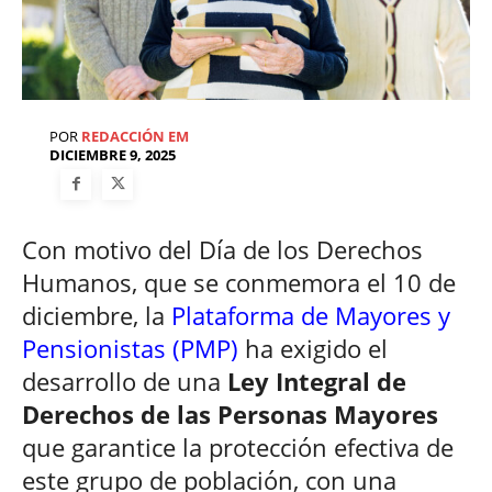
POR
REDACCIÓN EM
DICIEMBRE 9, 2025
Con motivo del Día de los Derechos
Humanos, que se conmemora el 10 de
diciembre, la
Plataforma de Mayores y
Pensionistas (PMP)
ha exigido el
desarrollo de una
Ley Integral de
Derechos de las Personas Mayores
que garantice la protección efectiva de
este grupo de población, con una