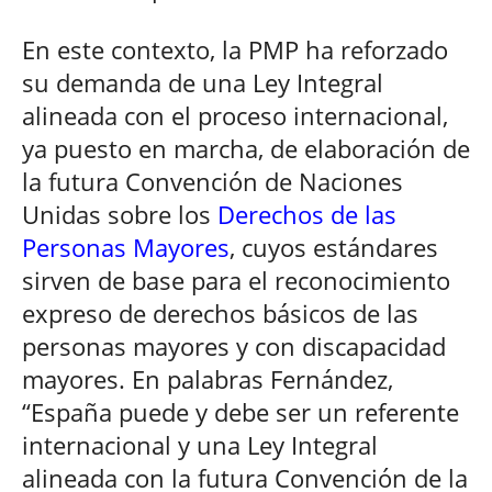
En este contexto, la PMP ha reforzado
su demanda de una Ley Integral
alineada con el proceso internacional,
ya puesto en marcha, de elaboración de
la futura Convención de Naciones
Unidas sobre los
Derechos de las
Personas Mayores
, cuyos estándares
sirven de base para el reconocimiento
expreso de derechos básicos de las
personas mayores y con discapacidad
mayores. En palabras Fernández,
“España puede y debe ser un referente
internacional y una Ley Integral
alineada con la futura Convención de la