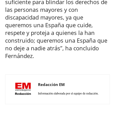
suficiente para blindar los derechos de
las personas mayores y con
discapacidad mayores, ya que
queremos una España que cuide,
respete y proteja a quienes la han
construido; queremos una España que
no deje a nadie atrás”, ha concluido
Fernández.
Redacción EM
Información elaborada por el equipo de redacción.