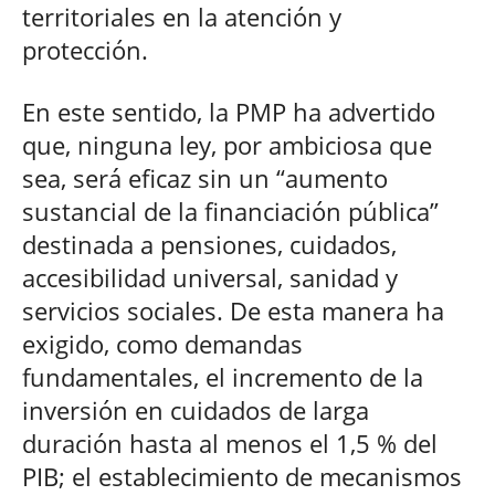
territoriales en la atención y
protección.
En este sentido, la PMP ha advertido
que, ninguna ley, por ambiciosa que
sea, será eficaz sin un “aumento
sustancial de la financiación pública”
destinada a pensiones, cuidados,
accesibilidad universal, sanidad y
servicios sociales. De esta manera ha
exigido, como demandas
fundamentales, el incremento de la
inversión en cuidados de larga
duración hasta al menos el 1,5 % del
PIB; el establecimiento de mecanismos