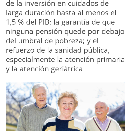
de la inversión en cuidados de 
larga duración hasta al menos el 
1,5 % del PIB; la garantía de que 
ninguna pensión quede por debajo 
del umbral de pobreza; y el 
refuerzo de la sanidad pública, 
especialmente la atención primaria 
y la atención geriátrica