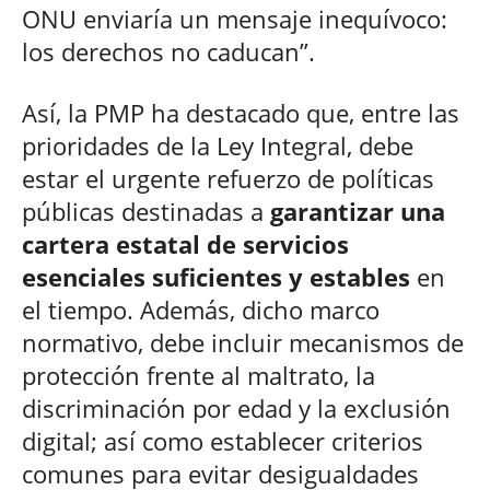
ONU enviaría un mensaje inequívoco:
los derechos no caducan”.
Así, la PMP ha destacado que, entre las
prioridades de la Ley Integral, debe
estar el urgente refuerzo de políticas
públicas destinadas a
garantizar una
cartera estatal de servicios
esenciales suficientes y estables
en
el tiempo. Además, dicho marco
normativo, debe incluir mecanismos de
protección frente al maltrato, la
discriminación por edad y la exclusión
digital; así como establecer criterios
comunes para evitar desigualdades