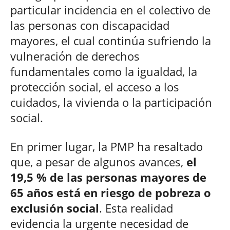
particular incidencia en el colectivo de
las personas con discapacidad
mayores, el cual continúa sufriendo la
vulneración de derechos
fundamentales como la igualdad, la
protección social, el acceso a los
cuidados, la vivienda o la participación
social.
En primer lugar, la PMP ha resaltado
que, a pesar de algunos avances,
el
19,5 % de las personas mayores de
65 años está en riesgo de pobreza o
exclusión social
. Esta realidad
evidencia la urgente necesidad de