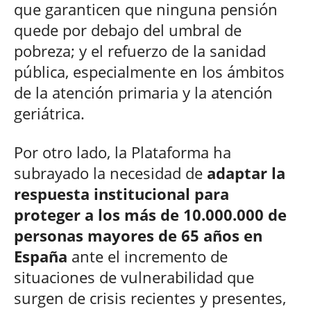
que garanticen que ninguna pensión
quede por debajo del umbral de
pobreza; y el refuerzo de la sanidad
pública, especialmente en los ámbitos
de la atención primaria y la atención
geriátrica.
Por otro lado, la Plataforma ha
subrayado la necesidad de
adaptar la
respuesta institucional para
proteger a los más de 10.000.000 de
personas mayores de 65 años en
España
ante el incremento de
situaciones de vulnerabilidad que
surgen de crisis recientes y presentes,