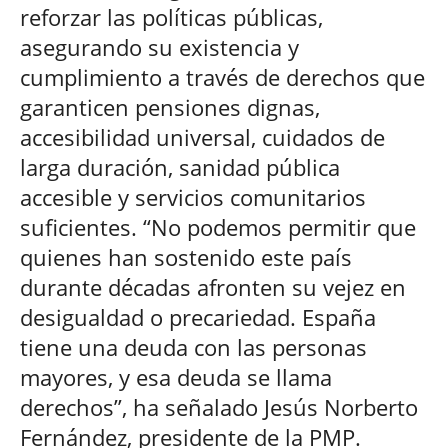
reforzar las políticas públicas,
asegurando su existencia y
cumplimiento a través de derechos que
garanticen pensiones dignas,
accesibilidad universal, cuidados de
larga duración, sanidad pública
accesible y servicios comunitarios
suficientes. “No podemos permitir que
quienes han sostenido este país
durante décadas afronten su vejez en
desigualdad o precariedad. España
tiene una deuda con las personas
mayores, y esa deuda se llama
derechos”, ha señalado Jesús Norberto
Fernández, presidente de la PMP.