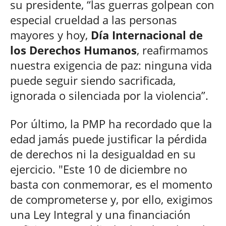
su presidente, “las guerras golpean con
especial crueldad a las personas
mayores y hoy,
Día Internacional de
los Derechos Humanos
, reafirmamos
nuestra exigencia de paz: ninguna vida
puede seguir siendo sacrificada,
ignorada o silenciada por la violencia”.
Por último, la PMP ha recordado que la
edad jamás puede justificar la pérdida
de derechos ni la desigualdad en su
ejercicio. "Este 10 de diciembre no
basta con conmemorar, es el momento
de comprometerse y, por ello, exigimos
una Ley Integral y una financiación