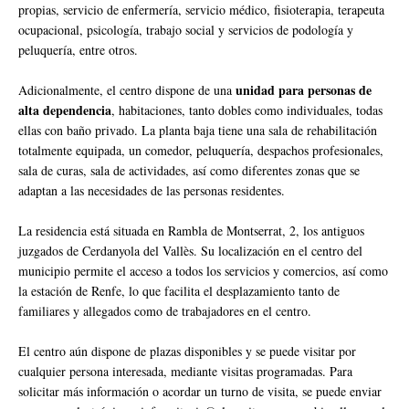
propias, servicio de enfermería, servicio médico, fisioterapia, terapeuta
ocupacional, psicología, trabajo social y servicios de podología y
peluquería, entre otros.
unidad para personas de
Adicionalmente, el centro dispone de una
alta dependencia
, habitaciones, tanto dobles como individuales, todas
ellas con baño privado. La planta baja tiene una sala de rehabilitación
totalmente equipada, un comedor, peluquería, despachos profesionales,
sala de curas, sala de actividades, así como diferentes zonas que se
adaptan a las necesidades de las personas residentes.
La residencia está situada en Rambla de Montserrat, 2, los antiguos
juzgados de Cerdanyola del Vallès. Su localización en el centro del
municipio permite el acceso a todos los servicios y comercios, así como
la estación de Renfe, lo que facilita el desplazamiento tanto de
familiares y allegados como de trabajadores en el centro.
El centro aún dispone de plazas disponibles y se puede visitar por
cualquier persona interesada, mediante visitas programadas. Para
solicitar más información o acordar un turno de visita, se puede enviar