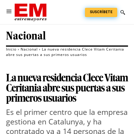
SUSCRÍBETE
Nacional
Inicio
Nacional
La nueva residencia Clece Vitam Ceritania
abre sus puertas a sus primeros usuarios
La nueva residencia Clece Vitam
Ceritania abre sus puertas a sus
primeros usuarios
Es el primer centro que la empresa
gestiona en Catalunya, y ha
contratado ya a 14 personas de la