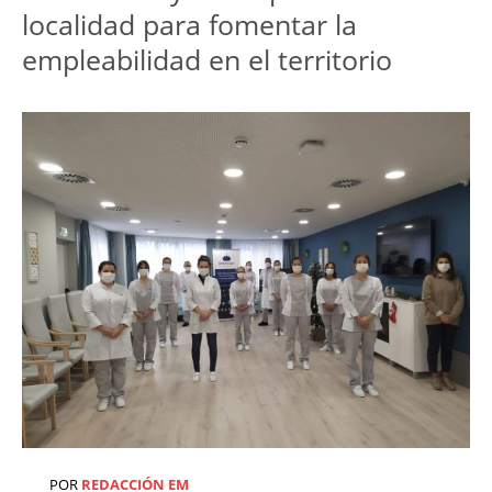
localidad para fomentar la
empleabilidad en el territorio
POR
REDACCIÓN EM