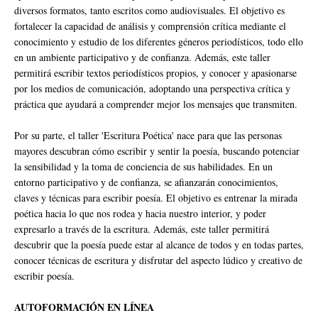
diversos formatos, tanto escritos como audiovisuales. El objetivo es
fortalecer la capacidad de análisis y comprensión crítica mediante el
conocimiento y estudio de los diferentes géneros periodísticos, todo ello
en un ambiente participativo y de confianza. Además, este taller
permitirá escribir textos periodísticos propios, y conocer y apasionarse
por los medios de comunicación, adoptando una perspectiva crítica y
práctica que ayudará a comprender mejor los mensajes que transmiten.
Por su parte, el taller 'Escritura Poética' nace para que las personas
mayores descubran cómo escribir y sentir la poesía, buscando potenciar
la sensibilidad y la toma de conciencia de sus habilidades. En un
entorno participativo y de confianza, se afianzarán conocimientos,
claves y técnicas para escribir poesía. El objetivo es entrenar la mirada
poética hacia lo que nos rodea y hacia nuestro interior, y poder
expresarlo a través de la escritura. Además, este taller permitirá
descubrir que la poesía puede estar al alcance de todos y en todas partes,
conocer técnicas de escritura y disfrutar del aspecto lúdico y creativo de
escribir poesía.
AUTOFORMACIÓN EN LÍNEA