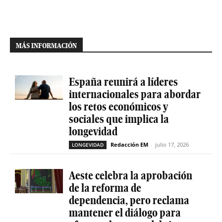
MÁS INFORMACIÓN
España reunirá a líderes
internacionales para abordar
los retos económicos y
sociales que implica la
longevidad
Redacción EM
-
julio 17, 2026
LONGEVIDAD
Aeste celebra la aprobación
de la reforma de
dependencia, pero reclama
mantener el diálogo para