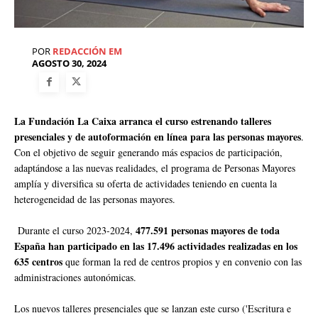
POR
REDACCIÓN EM
AGOSTO 30, 2024
La Fundación La Caixa arranca el curso estrenando talleres
presenciales y de autoformación en línea para las personas mayores
.
Con el objetivo de seguir generando más espacios de participación,
adaptándose a las nuevas realidades, el programa de Personas Mayores
amplía y diversifica su oferta de actividades teniendo en cuenta la
heterogeneidad de las personas mayores.
477.591 personas mayores de toda
Durante el curso 2023-2024,
España han participado en las 17.496 actividades realizadas en los
635 centros
que forman la red de centros propios y en convenio con las
administraciones autonómicas.
Los nuevos talleres presenciales que se lanzan este curso ('Escritura e