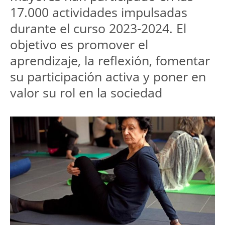
17.000 actividades impulsadas
durante el curso 2023-2024. El
objetivo es promover el
aprendizaje, la reflexión, fomentar
su participación activa y poner en
valor su rol en la sociedad