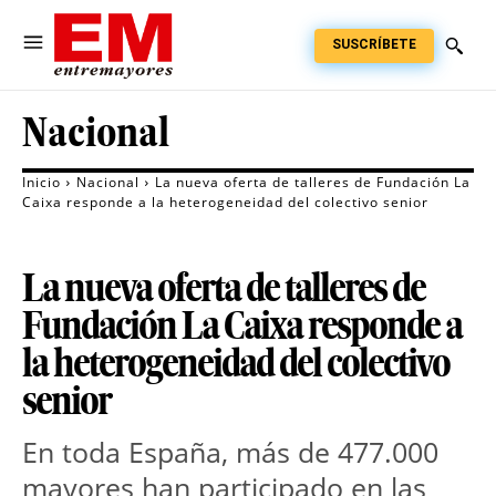
SUSCRÍBETE
Nacional
Inicio
Nacional
La nueva oferta de talleres de Fundación La
Caixa responde a la heterogeneidad del colectivo senior
La nueva oferta de talleres de
Fundación La Caixa responde a
la heterogeneidad del colectivo
senior
En toda España, más de 477.000
mayores han participado en las