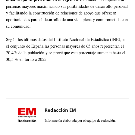
personas mayores maximizando sus posibilidades de desarrollo personal
y facilitando la construcción de relaciones de apoyo que ofrezcan
oportunidades para el desarrollo de una vida plena y comprometida con
su comunidad.
Según los últimos datos del Instituto Nacional de Estadística (INE), en
el conjunto de España las personas mayores de 65 años representan el
20,4% de la población y se prevé que este porcentaje aumente hasta el
30,5 % en torno a 2055.
Redacción EM
Información elaborada por el equipo de redacción.