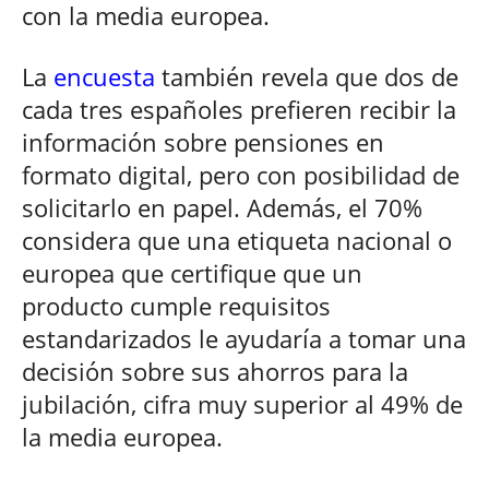
con la media europea.
La
encuesta
también revela que dos de
cada tres españoles prefieren recibir la
información sobre pensiones en
formato digital, pero con posibilidad de
solicitarlo en papel. Además, el 70%
considera que una etiqueta nacional o
europea que certifique que un
producto cumple requisitos
estandarizados le ayudaría a tomar una
decisión sobre sus ahorros para la
jubilación, cifra muy superior al 49% de
la media europea.