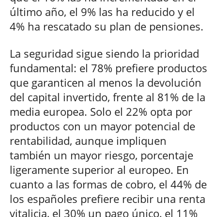
último año, el 9% las ha reducido y el
4% ha rescatado su plan de pensiones.
La seguridad sigue siendo la prioridad
fundamental: el 78% prefiere productos
que garanticen al menos la devolución
del capital invertido, frente al 81% de la
media europea. Solo el 22% opta por
productos con un mayor potencial de
rentabilidad, aunque impliquen
también un mayor riesgo, porcentaje
ligeramente superior al europeo. En
cuanto a las formas de cobro, el 44% de
los españoles prefiere recibir una renta
vitalicia, el 30% un pago único, el 11%