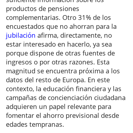
productos de pensiones
complementarias. Otro 31% de los
encuestados que no ahorran para la
jubilación
afirma, directamente, no
estar interesado en hacerlo, ya sea
porque dispone de otras fuentes de
ingresos o por otras razones. Esta
magnitud se encuentra próxima a los
datos del resto de Europa. En este
contexto, la educación financiera y las
campañas de concienciación ciudadana
adquieren un papel relevante para
fomentar el ahorro previsional desde
edades tempranas.