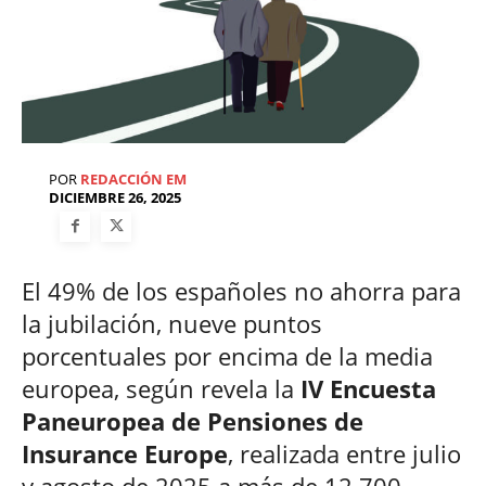
POR
REDACCIÓN EM
DICIEMBRE 26, 2025
El 49% de los españoles no ahorra para
la jubilación, nueve puntos
porcentuales por encima de la media
europea, según revela la
IV Encuesta
Paneuropea de Pensiones de
Insurance Europe
, realizada entre julio