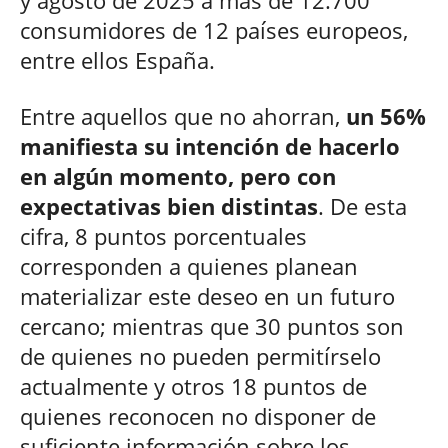
y agosto de 2025 a más de 12.700
consumidores de 12 países europeos,
entre ellos España.
Entre aquellos que no ahorran,
un 56%
manifiesta su intención de hacerlo
en algún momento, pero con
expectativas bien distintas
. De esta
cifra, 8 puntos porcentuales
corresponden a quienes planean
materializar este deseo en un futuro
cercano; mientras que 30 puntos son
de quienes no pueden permitírselo
actualmente y otros 18 puntos de
quienes reconocen no disponer de
suficiente información sobre los