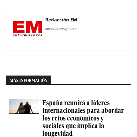
Redacción EM
https://entremayores.es
MÁS INFORMACIÓN
España reunirá a líderes
internacionales para abordar
los retos económicos y
sociales que implica la
longevidad