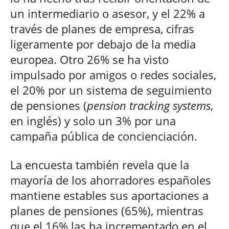
un intermediario o asesor, y el 22% a
través de planes de empresa, cifras
ligeramente por debajo de la media
europea. Otro 26% se ha visto
impulsado por amigos o redes sociales,
el 20% por un sistema de seguimiento
de pensiones (
pension tracking systems
,
en inglés) y solo un 3% por una
campaña pública de concienciación.
La encuesta también revela que la
mayoría de los ahorradores españoles
mantiene estables sus aportaciones a
planes de pensiones (65%), mientras
que el 16% las ha incrementado en el