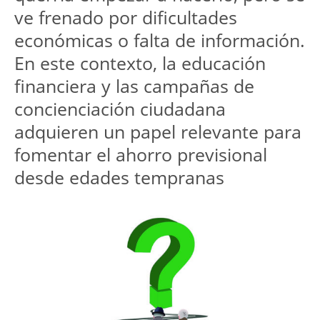
ve frenado por dificultades 
económicas o falta de información. 
En este contexto, la educación 
financiera y las campañas de 
concienciación ciudadana 
adquieren un papel relevante para 
fomentar el ahorro previsional 
desde edades tempranas