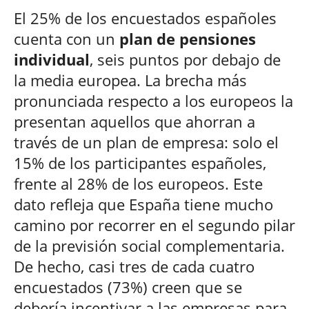
El 25% de los encuestados españoles
cuenta con un
plan de pensiones
individual
, seis puntos por debajo de
la media europea. La brecha más
pronunciada respecto a los europeos la
presentan aquellos que ahorran a
través de un plan de empresa: solo el
15% de los participantes españoles,
frente al 28% de los europeos. Este
dato refleja que España tiene mucho
camino por recorrer en el segundo pilar
de la previsión social complementaria.
De hecho, casi tres de cada cuatro
encuestados (73%) creen que se
debería incentivar a las empresas para