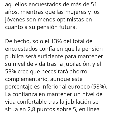
aquellos encuestados de más de 51
años, mientras que las mujeres y los
jóvenes son menos optimistas en
cuanto a su pensión futura.
De hecho, solo el 13% del total de
encuestados confía en que la pensión
pública será suficiente para mantener
su nivel de vida tras la jubilación, y el
53% cree que necesitará ahorro
complementario, aunque este
porcentaje es inferior al europeo (58%).
La confianza en mantener un nivel de
vida confortable tras la jubilación se
sitúa en 2,8 puntos sobre 5, en línea