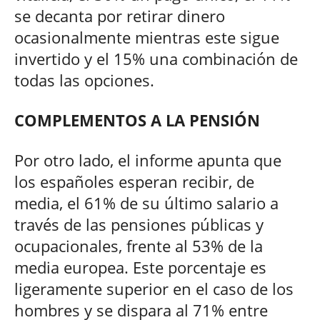
se decanta por retirar dinero
ocasionalmente mientras este sigue
invertido y el 15% una combinación de
todas las opciones.
COMPLEMENTOS A LA PENSIÓN
Por otro lado, el informe apunta que
los españoles esperan recibir, de
media, el 61% de su último salario a
través de las pensiones públicas y
ocupacionales, frente al 53% de la
media europea. Este porcentaje es
ligeramente superior en el caso de los
hombres y se dispara al 71% entre