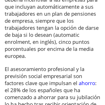
que incluyan automáticamente a sus
trabajadores en un plan de pensiones
de empresa, siempre que los
trabajadores tengan la opción de darse
de baja si lo desean (automatic
enrolment, en inglés), cinco puntos
porcentuales por encima de la media
europea.
El asesoramiento profesional y la
previsión social empresarial son
factores clave que impulsan el
ahorro
:
el 28% de los españoles que ha
comenzado a ahorrar para su jubilación
lo ha hecho tras recibir orientación de