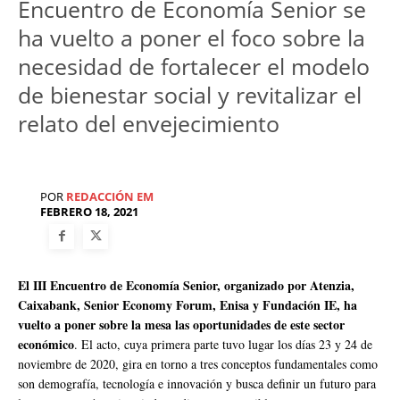
Encuentro de Economía Senior se
ha vuelto a poner el foco sobre la
necesidad de fortalecer el modelo
de bienestar social y revitalizar el
relato del envejecimiento
POR
REDACCIÓN EM
FEBRERO 18, 2021
El III Encuentro de Economía Senior, organizado por Atenzia,
Caixabank, Senior Economy Forum, Enisa y Fundación IE, ha
vuelto a poner sobre la mesa las oportunidades de este sector
económico
. El acto, cuya primera parte tuvo lugar los días 23 y 24 de
noviembre de 2020, gira en torno a tres conceptos fundamentales como
son demografía, tecnología e innovación y busca definir un futuro para