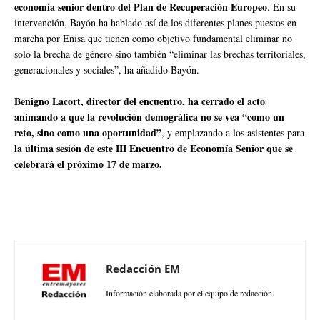
economía senior dentro del Plan de Recuperación Europeo
. En su
intervención, Bayón ha hablado así de los diferentes planes puestos en
marcha por Enisa que tienen como objetivo fundamental eliminar no
solo la brecha de género sino también “eliminar las brechas territoriales,
generacionales y sociales”, ha añadido Bayón.
Benigno Lacort, director del encuentro, ha cerrado el acto
animando a que la revolución demográfica no se vea “como un
reto, sino como una oportunidad”
, y emplazando a los asistentes para
la última sesión de este III Encuentro de Economía Senior que se
celebrará el próximo 17 de marzo.
Redacción EM
Información elaborada por el equipo de redacción.