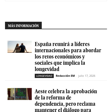
MÁS INFORMACIÓN
España reunirá a líderes
internacionales para abordar
los retos económicos y
sociales que implica la
longevidad
Redacción EM
-
julio 17, 2026
LONGEVIDAD
Aeste celebra la aprobación
de la reforma de
dependencia, pero reclama
mantener el diálogo para