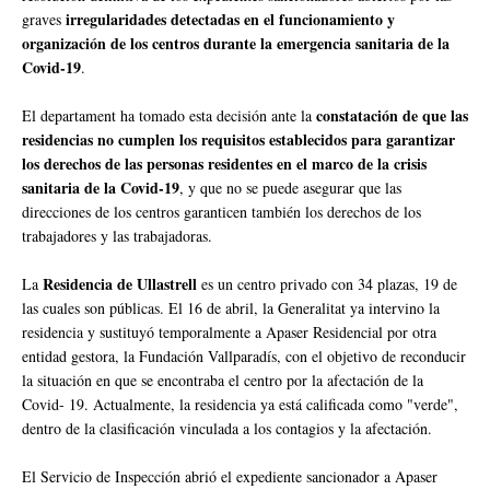
irregularidades detectadas en el funcionamiento y
graves
organización de los centros durante la emergencia sanitaria de la
Covid-19
.
constatación de que las
El departament ha tomado esta decisión ante la
residencias no cumplen los requisitos establecidos para garantizar
los derechos de las personas residentes en el marco de la crisis
sanitaria de la Covid-19
, y que no se puede asegurar que las
direcciones de los centros garanticen también los derechos de los
trabajadores y las trabajadoras.
Residencia de Ullastrell
La
es un centro privado con 34 plazas, 19 de
las cuales son públicas. El 16 de abril, la Generalitat ya intervino la
residencia y sustituyó temporalmente a Apaser Residencial por otra
entidad gestora, la Fundación Vallparadís, con el objetivo de reconducir
la situación en que se encontraba el centro por la afectación de la
Covid- 19. Actualmente, la residencia ya está calificada como "verde",
dentro de la clasificación vinculada a los contagios y la afectación.
El Servicio de Inspección abrió el expediente sancionador a Apaser