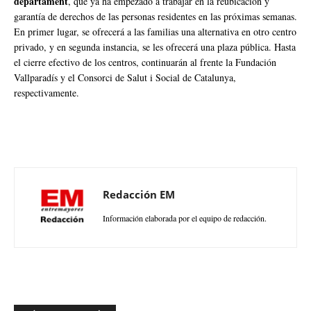
departament
, que ya ha empezado a trabajar en la reubicación y
garantía de derechos de las personas residentes en las próximas semanas.
En primer lugar, se ofrecerá a las familias una alternativa en otro centro
privado, y en segunda instancia, se les ofrecerá una plaza pública. Hasta
el cierre efectivo de los centros, continuarán al frente la Fundación
Vallparadís y el Consorci de Salut i Social de Catalunya,
respectivamente.
Redacción EM
Información elaborada por el equipo de redacción.