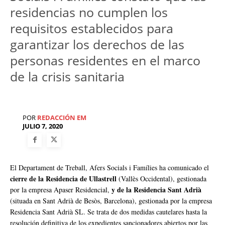
residencias no cumplen los
requisitos establecidos para
garantizar los derechos de las
personas residentes en el marco
de la crisis sanitaria
POR
REDACCIÓN EM
JULIO 7, 2020
El Departament de Treball, Afers Socials i Famílies ha comunicado el
cierre de la Residencia de Ullastrell
(Vallès Occidental), gestionada
y de la Residencia Sant Adrià
por la empresa Apaser Residencial,
(situada en Sant Adrià de Besòs, Barcelona), gestionada por la empresa
Residencia Sant Adrià SL. Se trata de dos medidas cautelares hasta la
resolución definitiva de los expedientes sancionadores abiertos por las