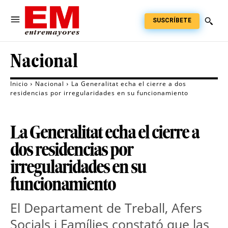
SUSCRÍBETE
Nacional
Inicio
Nacional
La Generalitat echa el cierre a dos
residencias por irregularidades en su funcionamiento
La Generalitat echa el cierre a
dos residencias por
irregularidades en su
funcionamiento
El Departament de Treball, Afers
Socials i Famílies constató que las