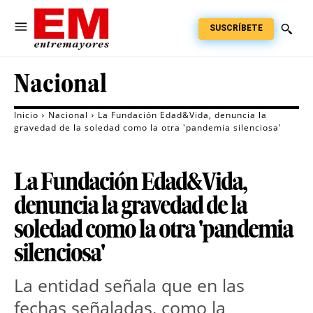
SUSCRÍBETE
Nacional
Inicio
Nacional
La Fundación Edad&Vida, denuncia la
gravedad de la soledad como la otra 'pandemia silenciosa'
La Fundación Edad&Vida,
denuncia la gravedad de la
soledad como la otra 'pandemia
silenciosa'
La entidad señala que en las
fechas señaladas, como la