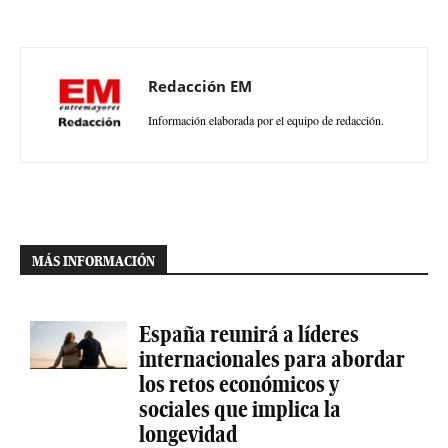
Redacción EM
Información elaborada por el equipo de redacción.
MÁS INFORMACIÓN
España reunirá a líderes
internacionales para abordar
los retos económicos y
sociales que implica la
longevidad