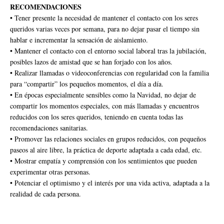
RECOMENDACIONES
• Tener presente la necesidad de mantener el contacto con los seres
queridos varias veces por semana, para no dejar pasar el tiempo sin
hablar e incrementar la sensación de aislamiento.
• Mantener el contacto con el entorno social laboral tras la jubilación,
posibles lazos de amistad que se han forjado con los años.
• Realizar llamadas o videoconferencias con regularidad con la familia
para “compartir” los pequeños momentos, el día a día.
• En épocas especialmente sensibles como la Navidad, no dejar de
compartir los momentos especiales, con más llamadas y encuentros
reducidos con los seres queridos, teniendo en cuenta todas las
recomendaciones sanitarias.
• Promover las relaciones sociales en grupos reducidos, con pequeños
paseos al aire libre, la práctica de deporte adaptada a cada edad, etc.
• Mostrar empatía y comprensión con los sentimientos que pueden
experimentar otras personas.
• Potenciar el optimismo y el interés por una vida activa, adaptada a la
realidad de cada persona.