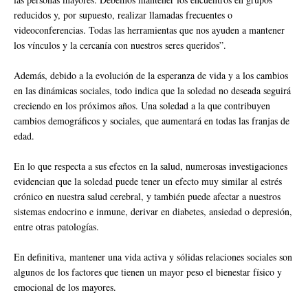
reducidos y, por supuesto, realizar llamadas frecuentes o
videoconferencias. Todas las herramientas que nos ayuden a mantener
los vínculos y la cercanía con nuestros seres queridos”.
Además, debido a la evolución de la esperanza de vida y a los cambios
en las dinámicas sociales, todo indica que la soledad no deseada seguirá
creciendo en los próximos años. Una soledad a la que contribuyen
cambios demográficos y sociales, que aumentará en todas las franjas de
edad.
En lo que respecta a sus efectos en la salud, numerosas investigaciones
evidencian que la soledad puede tener un efecto muy similar al estrés
crónico en nuestra salud cerebral, y también puede afectar a nuestros
sistemas endocrino e inmune, derivar en diabetes, ansiedad o depresión,
entre otras patologías.
En definitiva, mantener una vida activa y sólidas relaciones sociales son
algunos de los factores que tienen un mayor peso el bienestar físico y
emocional de los mayores.