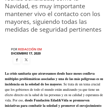
Navidad, es muy importante
mantener vivo el contacto con los
mayores, siguiendo todas las
medidas de seguridad pertinentes
POR
REDACCIÓN EM
DICIEMBRE 17, 2020
La crisis sanitaria que atravesamos desde hace meses conlleva
múltiples problemáticas asociadas y una de las más peligrosas es su
incidencia en la soledad de los mayores
. Se trata de un tema crucial
que los gobiernos de todo el mundo están analizando ya que tiene un
efecto directo en la salud de las personas y en su calidad y esperanza de
desde Fundación Edad&Vida se promueven
vida. Por eso,
iniciativas para combatir la soledad y promover el envejecimiento