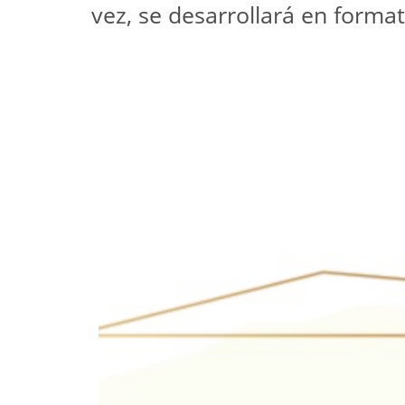
vez, se desarrollará en forma