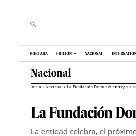
PORTADA
EDICIÓN
NACIONAL
INTERNACIO
Nacional
Inicio
Nacional
La Fundación DomusVi entrega sus
La Fundación Dom
La entidad celebra, el próxim