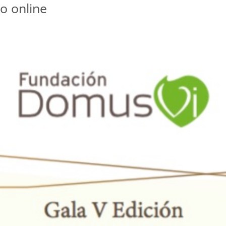
to online