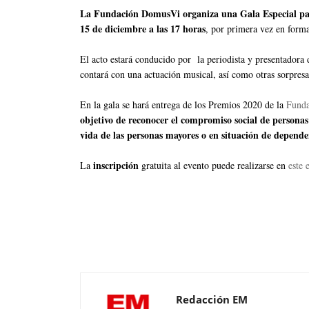
La Fundación DomusVi organiza una Gala Especial para
15 de diciembre a las 17 horas
, por primera vez en form
El acto estará conducido por la periodista y presentador
contará con una actuación musical, así como otras sorpresa
En la gala se hará entrega de los Premios 2020 de la
Fund
objetivo de reconocer el compromiso social de personas
vida de las personas mayores o en situación de depende
inscripción
La
gratuita al evento puede realizarse en
este 
Redacción EM