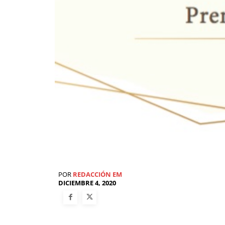
POR
REDACCIÓN EM
DICIEMBRE 4, 2020