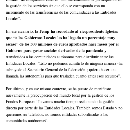
la gestión de los servicios sin que ello se corresponda con un
incremento de las transferencias de las comunidades a las Entidades
Locales”.
la Femp ha recordado al vicepresidente Iglesias
En ese escenario,
que “a los Gobiernos Locales les ha llegado un porcentaje muy
escaso” de los 300 millones de euros aprobados hace meses por el
Gobierno para gastos sociales derivados de la pandemia
y
transferidos a las comunidades autónomas para distribuir entre las
Entidades Locales. “Esto no podemos admitirlo de ninguna manera -ha
subrayado el Secretario General de la federación-; quiero hacer una
llamada las autonomías para que trasladen cuanto antes esos recursos”.
Por último, y en ese mismo contexto, se ha puesto de manifiesto
nuevamente la preocupación del mundo local por la gestión de los
Fondos Europeos: “llevamos mucho tiempo reclamando la gestión
directa por parte de las Entidades Locales. También somos Estado y no
queremos ser tutelados, no somos entidades subordinadas a las
comunidades autónomas”.