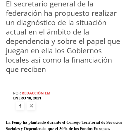
El secretario general de la
federación ha propuesto realizar
un diagnóstico de la situación
actual en el ámbito de la
dependencia y sobre el papel que
juegan en ella los Gobiernos
locales así como la financiación
que reciben
POR
REDACCIÓN EM
ENERO 18, 2021
La Femp ha planteado durante el Consejo Territorial de Servicios
Sociales y Dependencia que el 30% de los Fondos Europeos