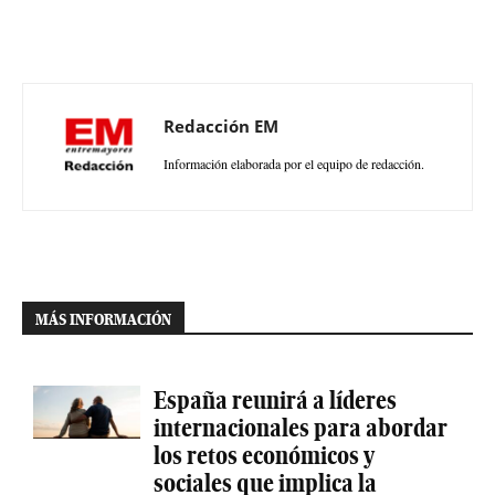
Redacción EM
Información elaborada por el equipo de redacción.
MÁS INFORMACIÓN
España reunirá a líderes
internacionales para abordar
los retos económicos y
sociales que implica la