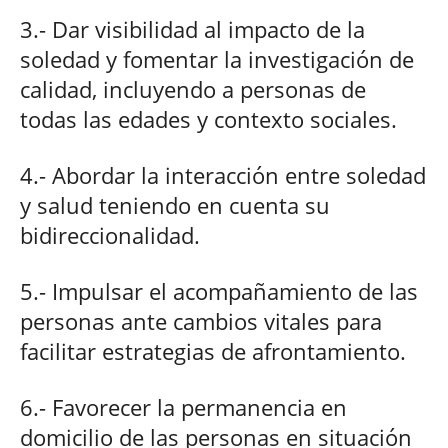
3.- Dar visibilidad al impacto de la
soledad y fomentar la investigación de
calidad, incluyendo a personas de
todas las edades y contexto sociales.
4.- Abordar la interacción entre soledad
y salud teniendo en cuenta su
bidireccionalidad.
5.- Impulsar el acompañamiento de las
personas ante cambios vitales para
facilitar estrategias de afrontamiento.
6.- Favorecer la permanencia en
domicilio de las personas en situación