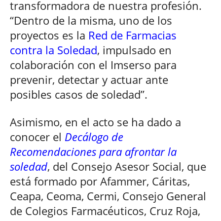
transformadora de nuestra profesión.
“Dentro de la misma, uno de los
proyectos es la
Red de Farmacias
contra la Soledad
, impulsado en
colaboración con el Imserso para
prevenir, detectar y actuar ante
posibles casos de soledad”.
Asimismo, en el acto se ha dado a
conocer el
Decálogo de
Recomendaciones para afrontar la
soledad
, del Consejo Asesor Social, que
está formado por Afammer, Cáritas,
Ceapa, Ceoma, Cermi, Consejo General
de Colegios Farmacéuticos, Cruz Roja,