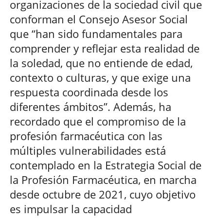
organizaciones de la sociedad civil que
conforman el Consejo Asesor Social
que “han sido fundamentales para
comprender y reflejar esta realidad de
la soledad, que no entiende de edad,
contexto o culturas, y que exige una
respuesta coordinada desde los
diferentes ámbitos”. Además, ha
recordado que el compromiso de la
profesión farmacéutica con las
múltiples vulnerabilidades está
contemplado en la Estrategia Social de
la Profesión Farmacéutica, en marcha
desde octubre de 2021, cuyo objetivo
es impulsar la capacidad