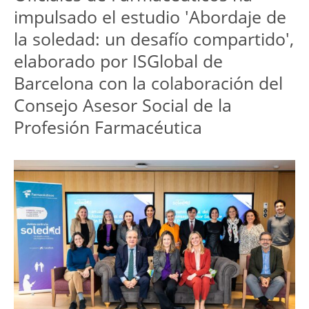
impulsado el estudio 'Abordaje de 
la soledad: un desafío compartido', 
elaborado por ISGlobal de 
Barcelona con la colaboración del 
Consejo Asesor Social de la 
Profesión Farmacéutica