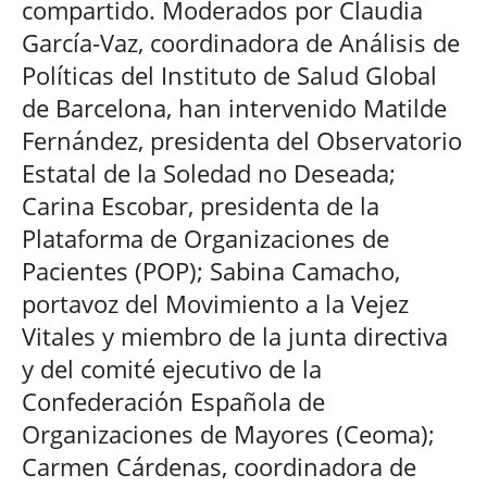
compartido. Moderados por Claudia
García-Vaz, coordinadora de Análisis de
Políticas del Instituto de Salud Global
de Barcelona, han intervenido Matilde
Fernández, presidenta del Observatorio
Estatal de la Soledad no Deseada;
Carina Escobar, presidenta de la
Plataforma de Organizaciones de
Pacientes (POP); Sabina Camacho,
portavoz del Movimiento a la Vejez
Vitales y miembro de la junta directiva
y del comité ejecutivo de la
Confederación Española de
Organizaciones de Mayores (Ceoma);
Carmen Cárdenas, coordinadora de