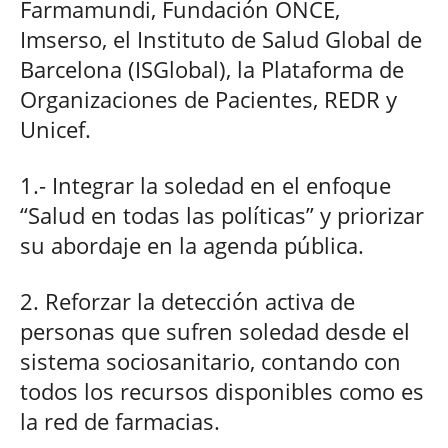
Farmamundi, Fundación ONCE,
Imserso, el Instituto de Salud Global de
Barcelona (ISGlobal), la Plataforma de
Organizaciones de Pacientes, REDR y
Unicef.
1.- Integrar la soledad en el enfoque
“Salud en todas las políticas” y priorizar
su abordaje en la agenda pública.
2. Reforzar la detección activa de
personas que sufren soledad desde el
sistema sociosanitario, contando con
todos los recursos disponibles como es
la red de farmacias.