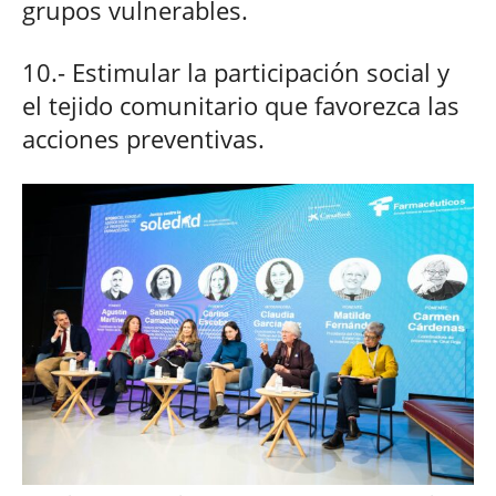
grupos vulnerables.
10.- Estimular la participación social y
el tejido comunitario que favorezca las
acciones preventivas.