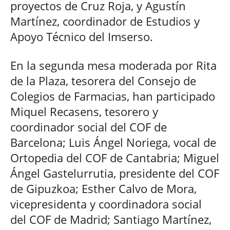
proyectos de Cruz Roja, y Agustín
Martínez, coordinador de Estudios y
Apoyo Técnico del Imserso.
En la segunda mesa moderada por Rita
de la Plaza, tesorera del Consejo de
Colegios de Farmacias, han participado
Miquel Recasens, tesorero y
coordinador social del COF de
Barcelona; Luis Ángel Noriega, vocal de
Ortopedia del COF de Cantabria; Miguel
Ángel Gastelurrutia, presidente del COF
de Gipuzkoa; Esther Calvo de Mora,
vicepresidenta y coordinadora social
del COF de Madrid; Santiago Martínez,