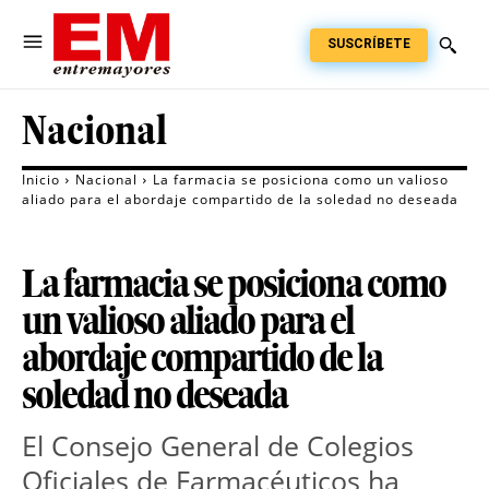
SUSCRÍBETE
Nacional
Inicio
Nacional
La farmacia se posiciona como un valioso
aliado para el abordaje compartido de la soledad no deseada
La farmacia se posiciona como
un valioso aliado para el
abordaje compartido de la
soledad no deseada
El Consejo General de Colegios 
Oficiales de Farmacéuticos ha 