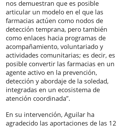
nos demuestran que es posible
articular un modelo en el que las
farmacias actúen como nodos de
detección temprana, pero también
como enlaces hacia programas de
acompañamiento, voluntariado y
actividades comunitarias; es decir, es
posible convertir las farmacias en un
agente activo en la prevención,
detección y abordaje de la soledad,
integradas en un ecosistema de
atención coordinada”.
En su intervención, Aguilar ha
agradecido las aportaciones de las 12