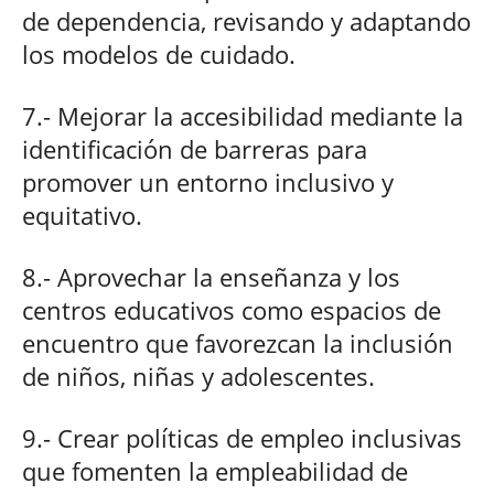
de dependencia, revisando y adaptando
los modelos de cuidado.
7.- Mejorar la accesibilidad mediante la
identificación de barreras para
promover un entorno inclusivo y
equitativo.
8.- Aprovechar la enseñanza y los
centros educativos como espacios de
encuentro que favorezcan la inclusión
de niños, niñas y adolescentes.
9.- Crear políticas de empleo inclusivas
que fomenten la empleabilidad de