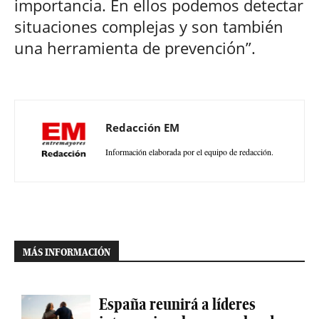
importancia. En ellos podemos detectar
situaciones complejas y son también
una herramienta de prevención”.
Redacción EM
Información elaborada por el equipo de redacción.
MÁS INFORMACIÓN
España reunirá a líderes