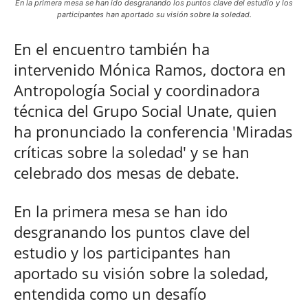
En la primera mesa se han ido desgranando los puntos clave del estudio y los
participantes han aportado su visión sobre la soledad.
En el encuentro también ha
intervenido Mónica Ramos, doctora en
Antropología Social y coordinadora
técnica del Grupo Social Unate, quien
ha pronunciado la conferencia 'Miradas
críticas sobre la soledad' y se han
celebrado dos mesas de debate.
En la primera mesa se han ido
desgranando los puntos clave del
estudio y los participantes han
aportado su visión sobre la soledad,
entendida como un desafío