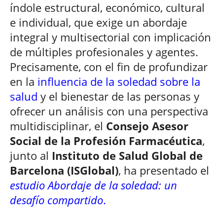
índole estructural, económico, cultural
e individual, que exige un abordaje
integral y multisectorial con implicación
de múltiples profesionales y agentes.
Precisamente, con el fin de profundizar
en la
influencia de la soledad sobre la
salud
y el bienestar de las personas y
ofrecer un análisis con una perspectiva
multidisciplinar, el
Consejo Asesor
Social de la Profesión Farmacéutica
,
junto al
Instituto de Salud Global de
Barcelona (ISGlobal)
, ha presentado el
estudio Abordaje de la soledad: un
desafío compartido
.