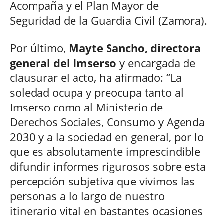
Acompaña y el Plan Mayor de
Seguridad de la Guardia Civil (Zamora).
Por último,
Mayte Sancho, directora
general del Imserso
y encargada de
clausurar el acto, ha afirmado: “La
soledad ocupa y preocupa tanto al
Imserso como al Ministerio de
Derechos Sociales, Consumo y Agenda
2030 y a la sociedad en general, por lo
que es absolutamente imprescindible
difundir informes rigurosos sobre esta
percepción subjetiva que vivimos las
personas a lo largo de nuestro
itinerario vital en bastantes ocasiones