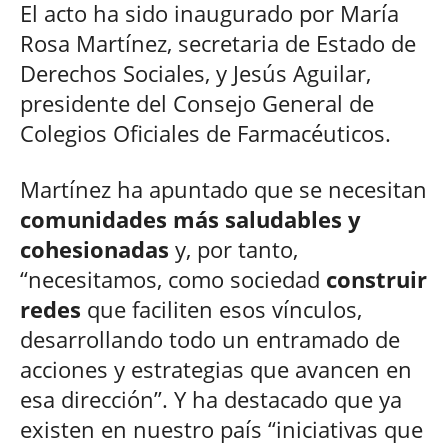
El acto ha sido inaugurado por María
Rosa Martínez, secretaria de Estado de
Derechos Sociales, y Jesús Aguilar,
presidente del Consejo General de
Colegios Oficiales de Farmacéuticos.
Martínez ha apuntado que se necesitan
comunidades más saludables y
cohesionadas
y, por tanto,
“necesitamos, como sociedad
construir
redes
que faciliten esos vínculos,
desarrollando todo un entramado de
acciones y estrategias que avancen en
esa dirección”. Y ha destacado que ya
existen en nuestro país “iniciativas que