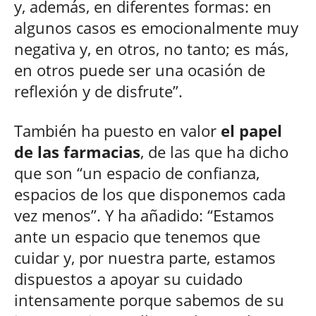
y, además, en diferentes formas: en
algunos casos es emocionalmente muy
negativa y, en otros, no tanto; es más,
en otros puede ser una ocasión de
reflexión y de disfrute”.
También ha puesto en valor
el papel
de las farmacias
, de las que ha dicho
que son “un espacio de confianza,
espacios de los que disponemos cada
vez menos”. Y ha añadido: “Estamos
ante un espacio que tenemos que
cuidar y, por nuestra parte, estamos
dispuestos a apoyar su cuidado
intensamente porque sabemos de su