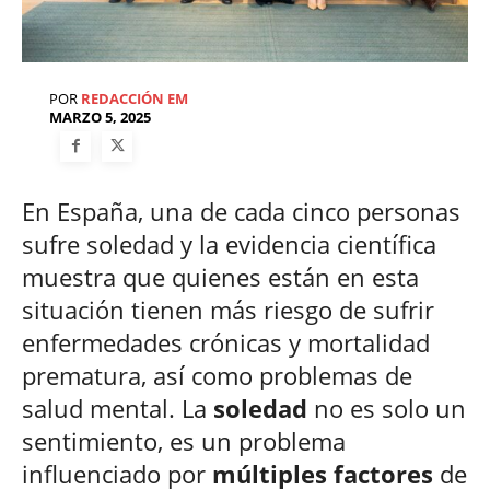
POR
REDACCIÓN EM
MARZO 5, 2025
En España, una de cada cinco personas
sufre soledad y la evidencia científica
muestra que quienes están en esta
situación tienen más riesgo de sufrir
enfermedades crónicas y mortalidad
prematura, así como problemas de
salud mental. La
soledad
no es solo un
sentimiento, es un problema
influenciado por
múltiples factores
de