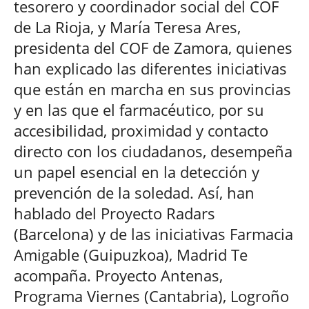
tesorero y coordinador social del COF
de La Rioja, y María Teresa Ares,
presidenta del COF de Zamora, quienes
han explicado las diferentes iniciativas
que están en marcha en sus provincias
y en las que el farmacéutico, por su
accesibilidad, proximidad y contacto
directo con los ciudadanos, desempeña
un papel esencial en la detección y
prevención de la soledad. Así, han
hablado del Proyecto Radars
(Barcelona) y de las iniciativas Farmacia
Amigable (Guipuzkoa), Madrid Te
acompaña. Proyecto Antenas,
Programa Viernes (Cantabria), Logroño