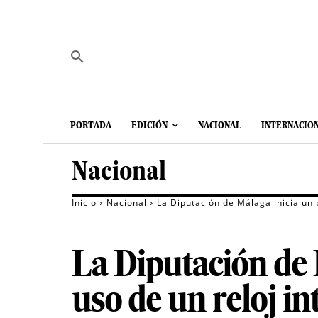
PORTADA
EDICIÓN
NACIONAL
INTERNACIO
Nacional
Inicio
Nacional
La Diputación de Málaga inicia un 
La Diputación de 
uso de un reloj i