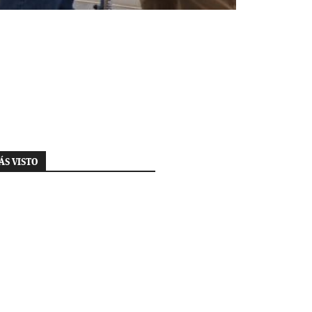
ÁS VISTO