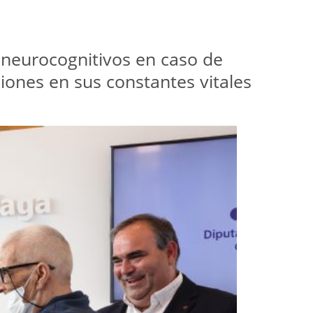
s neurocognitivos en caso de
ciones en sus constantes vitales