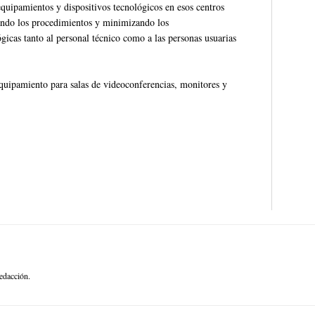
quipamientos y dispositivos tecnológicos en esos centros
icando los procedimientos y minimizando los
gicas tanto al personal técnico como a las personas usuarias
, equipamiento para salas de videoconferencias, monitores y
edacción.