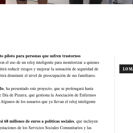
to piloto para personas que sufren trastornos
n el uso de un reloj inteligente para monitorizar a quienes
itirá reducir riesgos y mejorar la sensación de seguridad de
LO M
irá disminuir el nivel de preocupación de sus familiares.
do
, ha presentado este proyecto, que se prolongará hasta
e Día de Pizarra, que gestiona la Asociación de Enfermos
lgunos de los usuarios que ya llevan el reloj inteligente
si 68 millones de euros a políticas sociales
, que incluyen
estaciones de los Servicios Sociales Comunitarios y las