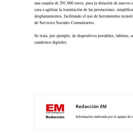
una cuantía de 291.000 euros, para la dotación de nuevos e
cara a agilizar la tramitación de las prestaciones, simplif
desplazamientos, facilitando el uso de herramientas tecnoló
de Servicios Sociales Comunitarios.
Se trata, por ejemplo, de dispositivos portátiles, tabletas
cuadernos digitales.
Redacción EM
Información elaborada por el equipo de r