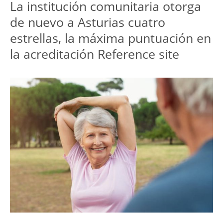
La institución comunitaria otorga
de nuevo a Asturias cuatro
estrellas, la máxima puntuación en
la acreditación Reference site