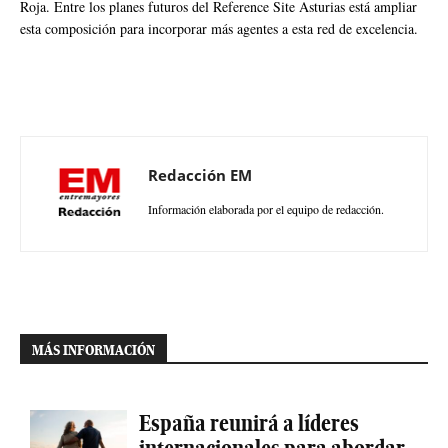
Roja. Entre los planes futuros del Reference Site Asturias está ampliar
esta composición para incorporar más agentes a esta red de excelencia.
Redacción EM
Información elaborada por el equipo de redacción.
MÁS INFORMACIÓN
España reunirá a líderes