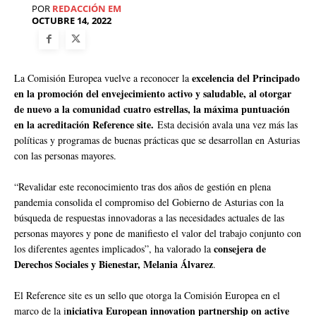
POR
REDACCIÓN EM
OCTUBRE 14, 2022
excelencia del Principado
La Comisión Europea vuelve a reconocer la
en la promoción del envejecimiento activo y saludable, al otorgar
de nuevo a la comunidad cuatro estrellas, la máxima puntuación
en la acreditación Reference site.
Esta decisión avala una vez más las
políticas y programas de buenas prácticas que se desarrollan en Asturias
con las personas mayores.
“Revalidar este reconocimiento tras dos años de gestión en plena
pandemia consolida el compromiso del Gobierno de Asturias con la
búsqueda de respuestas innovadoras a las necesidades actuales de las
personas mayores y pone de manifiesto el valor del trabajo conjunto con
consejera de
los diferentes agentes implicados”, ha valorado la
Derechos Sociales y Bienestar, Melania Álvarez
.
El Reference site es un sello que otorga la Comisión Europea en el
niciativa European innovation partnership on active
marco de la i