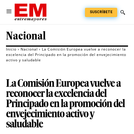
SUSCRÍBETE
Nacional
Inicio
Nacional
La Comisión Europea vuelve a reconocer la
excelencia del Principado en la promoción del envejecimiento
activo y saludable
La Comisión Europea vuelve a
reconocer la excelencia del
Principado en la promoción del
envejecimiento activo y
saludable