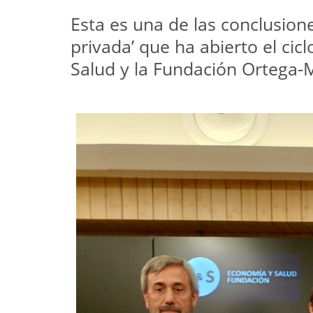
Esta es una de las conclusion
privada’ que ha abierto el cic
Salud y la Fundación Ortega