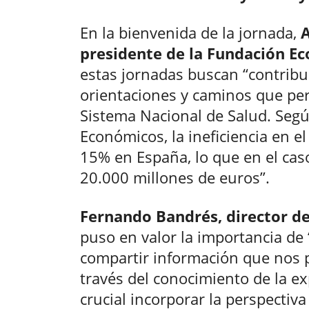
En la bienvenida de la jornada,
A
presidente de la Fundación E
estas jornadas buscan “contribui
orientaciones y caminos que pe
Sistema Nacional de Salud. Según
Económicos, la ineficiencia en el
15% en España, lo que en el cas
20.000 millones de euros”.
Fernando Bandrés, director d
puso en valor la importancia de
compartir información que nos 
través del conocimiento de la exp
crucial incorporar la perspectiva