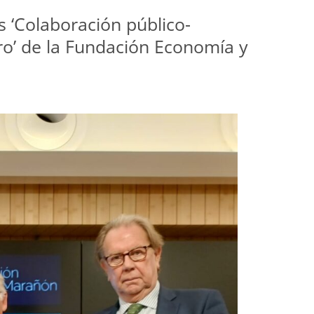
s ‘Colaboración público-
ro’ de la Fundación Economía y 