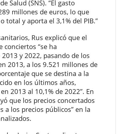
de Salud (SNS). “El gasto
289 millones de euros, lo que
 total y aporta el 3,1% del PIB.”
sanitarios, Rus explicó que el
e conciertos “se ha
 2013 y 2022, pasando de los
n 2013, a los 9.521 millones de
orcentaje que se destina a la
cido en los últimos años,
 en 2013 al 10,1% de 2022”. En
luyó que los precios concertados
s a los precios públicos” en la
nalizados.