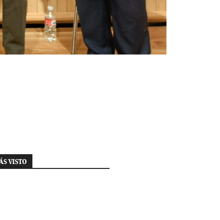
ÁS VISTO