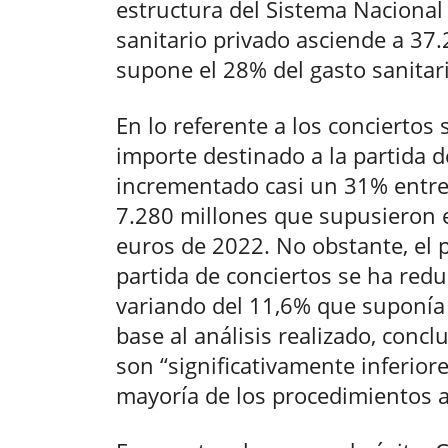
estructura del Sistema Nacional 
sanitario privado asciende a 37.
supone el 28% del gasto sanitario
En lo referente a los conciertos 
importe destinado a la partida d
incrementado casi un 31% entre
7.280 millones que supusieron e
euros de 2022. No obstante, el p
partida de conciertos se ha redu
variando del 11,6% que suponía
base al análisis realizado, conc
son “significativamente inferiore
mayoría de los procedimientos a