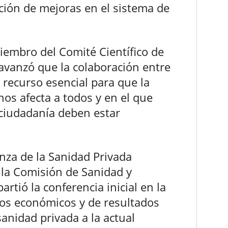
ción de mejoras en el sistema de
miembro del Comité Científico de
 avanzó que la colaboración entre
 recurso esencial para que la
os afecta a todos y en el que
 ciudadanía deben estar
anza de la Sanidad Privada
 la Comisión de Sanidad y
rtió la conferencia inicial en la
tos económicos y de resultados
sanidad privada a la actual