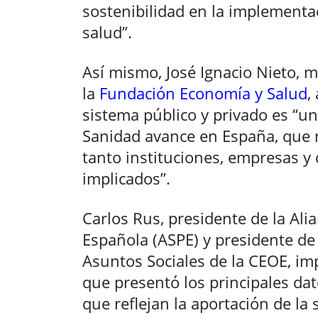
sostenibilidad en la implementa
salud”.
Así mismo, José Ignacio Nieto, 
la
Fundación Economía y Salud
,
sistema público y privado es “un
Sanidad avance en España, que n
tanto instituciones, empresas y
implicados”.
Carlos Rus, presidente de la Ali
Española (ASPE) y presidente de
Asuntos Sociales de la CEOE, impa
que presentó los principales da
que reflejan la aportación de la 