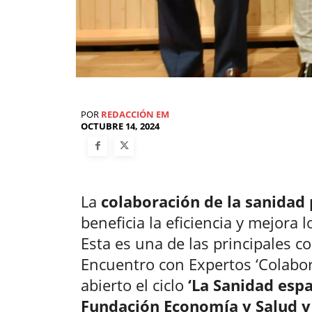
POR
REDACCIÓN EM
OCTUBRE 14, 2024
La
colaboración de la sanidad 
beneficia la eficiencia y mejora 
Esta es una de las principales c
Encuentro con Expertos ‘Colabor
abierto el ciclo
‘La Sanidad espa
Fundación Economía y Salud y