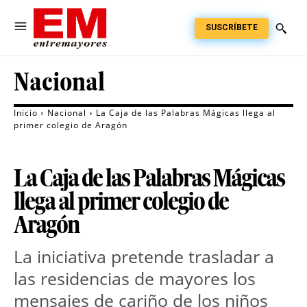
SUSCRÍBETE
Nacional
Inicio
Nacional
La Caja de las Palabras Mágicas llega al
primer colegio de Aragón
La Caja de las Palabras Mágicas
llega al primer colegio de
Aragón
La iniciativa pretende trasladar a
las residencias de mayores los
mensajes de cariño de los niños