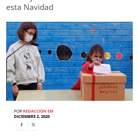
esta Navidad
POR
REDACCIÓN EM
DICIEMBRE 2, 2020