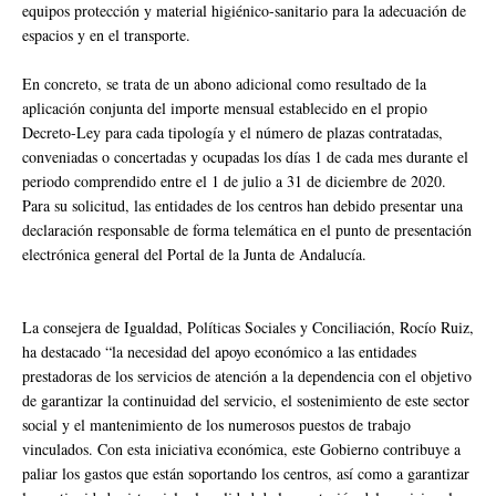
equipos protección y material higiénico-sanitario para la adecuación de
espacios y en el transporte.
En concreto, se trata de un abono adicional como resultado de la
aplicación conjunta del importe mensual establecido en el propio
Decreto-Ley para cada tipología y el número de plazas contratadas,
conveniadas o concertadas y ocupadas los días 1 de cada mes durante el
periodo comprendido entre el 1 de julio a 31 de diciembre de 2020.
Para su solicitud, las entidades de los centros han debido presentar una
declaración responsable de forma telemática en el punto de presentación
electrónica general del Portal de la Junta de Andalucía.
La consejera de Igualdad, Políticas Sociales y Conciliación, Rocío Ruiz,
ha destacado “la necesidad del apoyo económico a las entidades
prestadoras de los servicios de atención a la dependencia con el objetivo
de garantizar la continuidad del servicio, el sostenimiento de este sector
social y el mantenimiento de los numerosos puestos de trabajo
vinculados. Con esta iniciativa económica, este Gobierno contribuye a
paliar los gastos que están soportando los centros, así como a garantizar