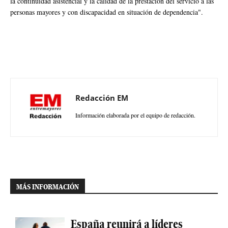
la continuidad asistencial y la calidad de la prestación del servicio a las
personas mayores y con discapacidad en situación de dependencia".
Redacción EM
Información elaborada por el equipo de redacción.
MÁS INFORMACIÓN
España reunirá a líderes