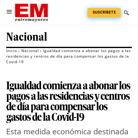
SUSCRÍBETE
Nacional
Inicio
Nacional
Igualdad comienza a abonar los pagos a las
residencias y centros de día para compensar los gastos de la
Covid-19
Igualdad comienza a abonar los
pagos a las residencias y centros
de día para compensar los
gastos de la Covid-19
Esta medida económica destinada