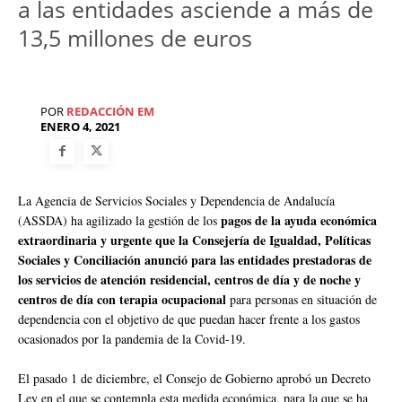
a las entidades asciende a más de
13,5 millones de euros
POR
REDACCIÓN EM
ENERO 4, 2021
La Agencia de Servicios Sociales y Dependencia de Andalucía
pagos de la ayuda económica
(ASSDA) ha agilizado la gestión de los
extraordinaria y urgente que la Consejería de Igualdad, Políticas
Sociales y Conciliación anunció para las entidades prestadoras de
los servicios de atención residencial, centros de día y de noche y
centros de día con terapia ocupacional
para personas en situación de
dependencia con el objetivo de que puedan hacer frente a los gastos
ocasionados por la pandemia de la Covid-19.
El pasado 1 de diciembre, el Consejo de Gobierno aprobó un Decreto
Ley en el que se contempla esta medida económica, para la que se ha