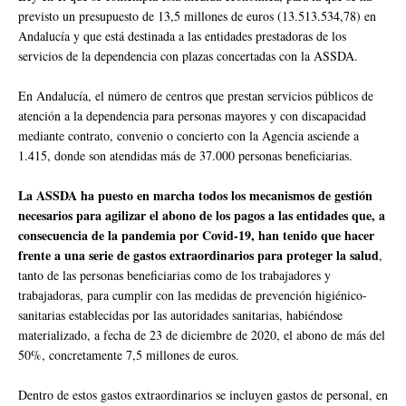
previsto un presupuesto de 13,5 millones de euros (13.513.534,78) en
Andalucía y que está destinada a las entidades prestadoras de los
servicios de la dependencia con plazas concertadas con la ASSDA.
En Andalucía, el número de centros que prestan servicios públicos de
atención a la dependencia para personas mayores y con discapacidad
mediante contrato, convenio o concierto con la Agencia asciende a
1.415, donde son atendidas más de 37.000 personas beneficiarias.
La ASSDA ha puesto en marcha todos los mecanismos de gestión
necesarios para agilizar el abono de los pagos a las entidades que, a
consecuencia de la pandemia por Covid-19, han tenido que hacer
frente a una serie de gastos extraordinarios para proteger la salud
,
tanto de las personas beneficiarias como de los trabajadores y
trabajadoras, para cumplir con las medidas de prevención higiénico-
sanitarias establecidas por las autoridades sanitarias, habiéndose
materializado, a fecha de 23 de diciembre de 2020, el abono de más del
50%, concretamente 7,5 millones de euros.
Dentro de estos gastos extraordinarios se incluyen gastos de personal, en