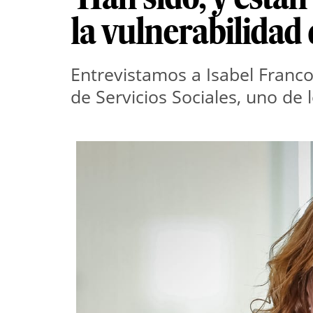
la vulnerabilidad
Entrevistamos a Isabel Franco,
de Servicios Sociales, uno de