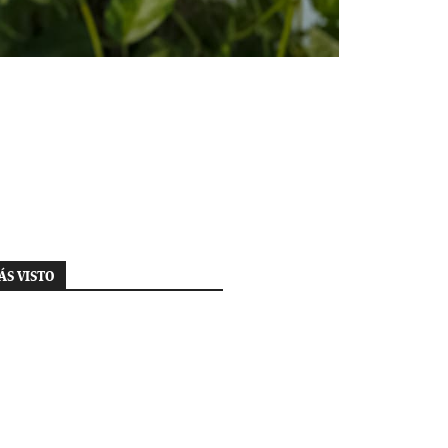
ÁS VISTO