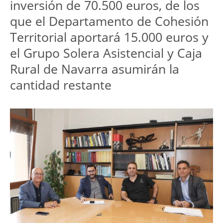
inversión de 70.500 euros, de los
que el Departamento de Cohesión
Territorial aportará 15.000 euros y
el Grupo Solera Asistencial y Caja
Rural de Navarra asumirán la
cantidad restante