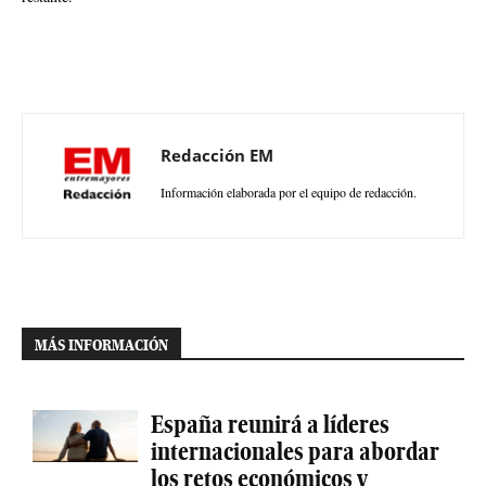
Redacción EM
Información elaborada por el equipo de redacción.
MÁS INFORMACIÓN
España reunirá a líderes
internacionales para abordar
los retos económicos y