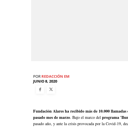
POR
REDACCIÓN EM
JUNIO 8, 2020
Fundación Alares ha recibido más de 10.000 llamadas d
pasado mes de marzo
programa 'Ilu
. Bajo el marco del
pasado año, y ante la crisis provocada por la Covid-19, de