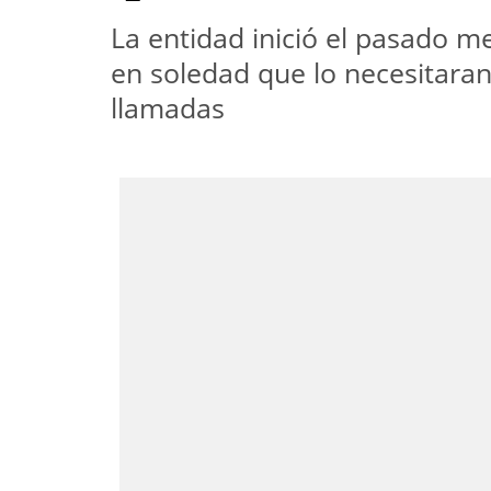
La entidad inició el pasado m
en soledad que lo necesitaran
llamadas