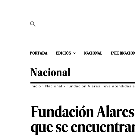
PORTADA
EDICIÓN
NACIONAL
INTERNACIO
Nacional
Inicio
Nacional
Fundación Alares lleva atendidas 
Fundación Alares 
que se encuentran