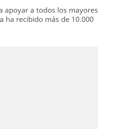
ara apoyar a todos los mayores
ya ha recibido más de 10.000