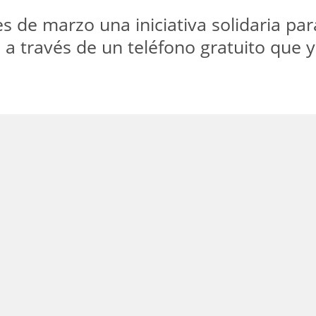
es de marzo una iniciativa solidaria p
 a través de un teléfono gratuito que 