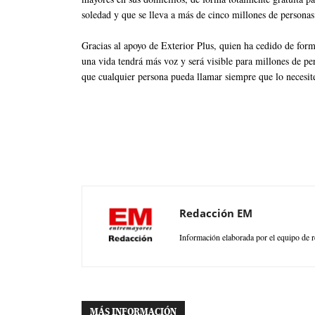
soledad y que se lleva a más de cinco millones de personas
Gracias al apoyo de Exterior Plus, quien ha cedido de form
una vida tendrá más voz y será visible para millones de per
que cualquier persona pueda llamar siempre que lo necesit
Redacción EM
Información elaborada por el equipo de r
MÁS INFORMACIÓN