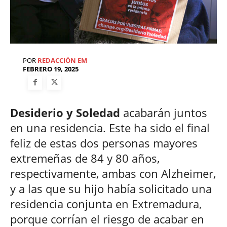
POR
REDACCIÓN EM
FEBRERO 19, 2025
Desiderio y Soledad
acabarán juntos
en una residencia. Este ha sido el final
feliz de estas dos personas mayores
extremeñas de 84 y 80 años,
respectivamente, ambas con Alzheimer,
y a las que su hijo había solicitado una
residencia conjunta en Extremadura,
porque corrían el riesgo de acabar en