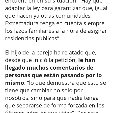
encuentren en su situación. “Hay que
adaptar la ley para garantizar que, igual
que hacen ya otras comunidades,
Extremadura tenga en cuenta siempre
los lazos familiares a la hora de asignar
residencias públicas”.
El hijo de la pareja ha relatado que,
desde que inició la petición,
le han
llegado muchos comentarios de
personas que están pasando por lo
mismo
, “lo que demuestra que esto se
tiene que cambiar no solo por
nosotros, sino para que nadie tenga
que separarse de forma forzada en los
últimos años de sus vidas”. Por este