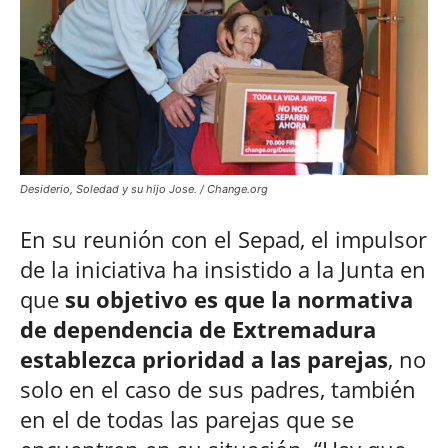
Desiderio, Soledad y su hijo Jose. / Change.org
En su reunión con el Sepad, el impulsor
de la iniciativa ha insistido a la Junta en
que
su objetivo es que la normativa
de dependencia de Extremadura
establezca prioridad a las parejas
, no
solo en el caso de sus padres, también
en el de todas las parejas que se