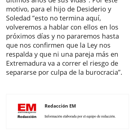
motivo, para el hijo de Desiderio y
Soledad “esto no termina aquí,
volveremos a hablar con ellos en los
próximos días y no pararemos hasta
que nos confirmen que la Ley nos
respalda y que ni una pareja más en
Extremadura va a correr el riesgo de
separarse por culpa de la burocracia”.
Redacción EM
Información elaborada por el equipo de redacción.