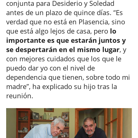
conjunta para Desiderio y Soledad
antes de un plazo de quince días. “Es
verdad que no está en Plasencia, sino
que está algo lejos de casa, pero
lo
importante es que estarán juntos y
se despertarán en el mismo lugar
, y
con mejores cuidados que los que le
puedo dar yo con el nivel de
dependencia que tienen, sobre todo mi
madre”, ha explicado su hijo tras la
reunión.