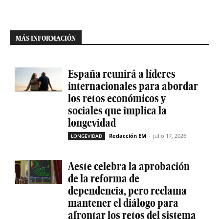
MÁS INFORMACIÓN
España reunirá a líderes
internacionales para abordar
los retos económicos y
sociales que implica la
longevidad
Redacción EM
-
julio 17, 2026
LONGEVIDAD
Aeste celebra la aprobación
de la reforma de
dependencia, pero reclama
mantener el diálogo para
afrontar los retos del sistema