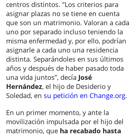
centros distintos. “Los criterios para
asignar plazas no se tiene en cuenta
que son un matrimonio. Valoran a cada
uno por separado incluso teniendo la
misma enfermedad y, por ello, podrían
asignarle a cada uno una residencia
distinta. Separándoles en sus últimos
años y después de haber pasado toda
una vida juntos”, decía
José
Hernández
, el hijo de Desiderio y
Soledad, en
su petición en Change.org
.
En un primer momento, y ante la
movilización impulsada por el hijo del
matrimonio, que
ha recabado hasta