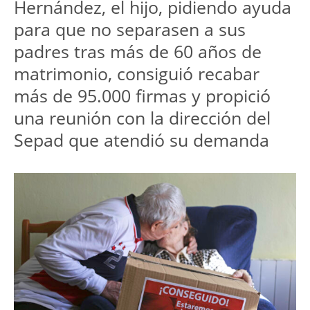
Hernández, el hijo, pidiendo ayuda 
para que no separasen a sus 
padres tras más de 60 años de 
matrimonio, consiguió recabar 
más de 95.000 firmas y propició 
una reunión con la dirección del 
Sepad que atendió su demanda