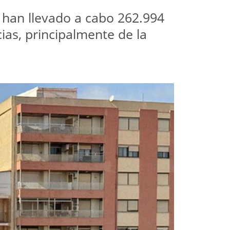
 han llevado a cabo 262.994 
as, principalmente de la 