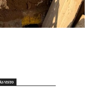
ÁS VISTO