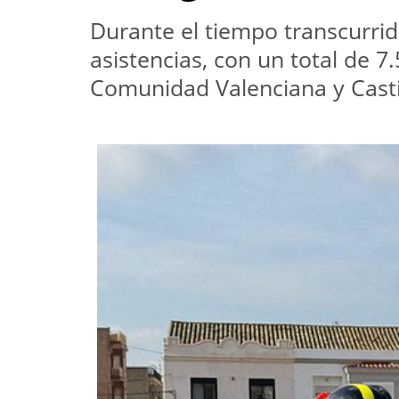
Durante el tiempo transcurrid
asistencias, con un total de 
Comunidad Valenciana y Cast