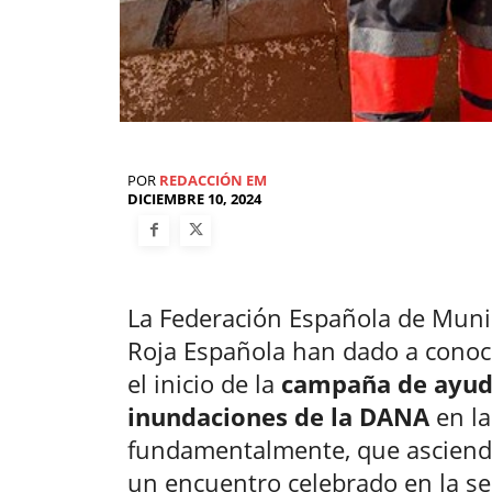
POR
REDACCIÓN EM
DICIEMBRE 10, 2024
La Federación Española de Munic
Roja Española han dado a conoc
el inicio de la
campaña de ayuda
inundaciones de la DANA
en la
fundamentalmente, que asciende
un encuentro celebrado en la se