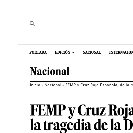
PORTADA
EDICIÓN
NACIONAL
INTERNACIO
Nacional
Inicio
Nacional
FEMP y Cruz Roja Española, de la 
FEMP y Cruz Roja 
la tragedia de la