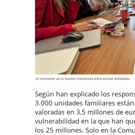
Un momento de la reunión mantenida entre ambas entidades.
Según han explicado los respons
3.000 unidades familiares están
valoradas en 3,5 millones de eur
vulnerabilidad en la que han que
los 25 millones. Solo en la Com