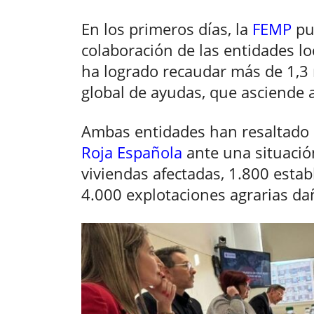
En los primeros días, la
FEMP
pu
colaboración de las entidades lo
ha logrado recaudar más de 1,3 
global de ayudas, que asciende 
Ambas entidades han resaltado 
Roja Española
ante una situació
viviendas afectadas, 1.800 esta
4.000 explotaciones agrarias da