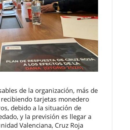
ables de la organización, más de
 recibiendo tarjetas monedero
os, debido a la situación de
dado, y la previsión es llegar a
unidad Valenciana, Cruz Roja