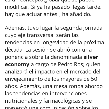
modificar. Si ya ha pasado llegas tarde,
hay que actuar antes”, ha añadido.
Además, tuvo lugar la segunda jornada
cuyo eje transversal serán las
tendencias en longevidad de la próxima
década. La sesión se abrió con una
ponencia sobre la denominada
silver
economy
a cargo de Pedro Ros; quien
analizará el impacto en el mercado del
envejecimiento de los mayores de 50
años. Además, una mesa ronda abordó
las tendencias en intervenciones
nutricionales y farmacológicas y se
presentó una comunicación sobre los