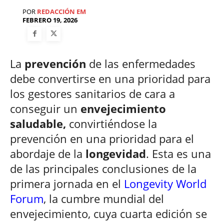
POR
REDACCIÓN EM
FEBRERO 19, 2026
La
prevención
de las enfermedades
debe convertirse en una prioridad para
los gestores sanitarios de cara a
conseguir un
envejecimiento
saludable,
convirtiéndose la
prevención en una prioridad para el
abordaje de la
longevidad
. Esta es una
de las principales conclusiones de la
primera jornada en el
Longevity World
Forum
, la cumbre mundial del
envejecimiento, cuya cuarta edición se