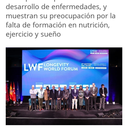
desarrollo de enfermedades, y 
muestran su preocupación por la 
falta de formación en nutrición, 
ejercicio y sueño