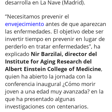
desarrolla en La Nave (Madrid).
“Necesitamos prevenir el
envejecimiento
antes de que aparezcan
las enfermedades. El objetivo debe ser
invertir tiempo en prevenir en lugar de
perderlo en tratar enfermedades”, ha
explicado
Nir Barzilai, director del
Institute for Aging Research del
Albert Einstein College of Medicine
,
quien ha abierto la jornada con la
conferencia inaugural ¿Cómo morir
joven a una edad muy avanzada? en la
que ha presentado algunas
investigaciones con centenarios.