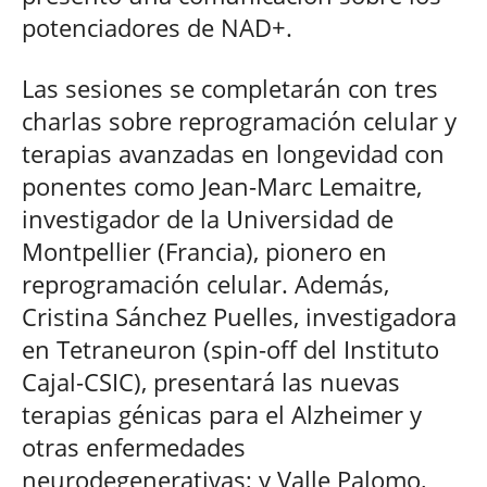
potenciadores de NAD+.
Las sesiones se completarán con tres
charlas sobre reprogramación celular y
terapias avanzadas en longevidad con
ponentes como Jean-Marc Lemaitre,
investigador de la Universidad de
Montpellier (Francia), pionero en
reprogramación celular. Además,
Cristina Sánchez Puelles, investigadora
en Tetraneuron (spin-off del Instituto
Cajal-CSIC), presentará las nuevas
terapias génicas para el Alzheimer y
otras enfermedades
neurodegenerativas; y Valle Palomo,