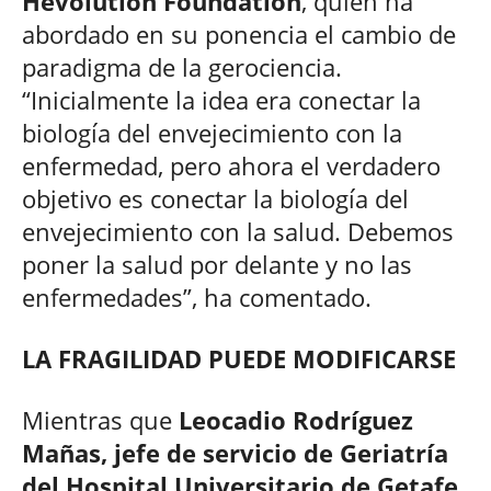
Hevolution Foundation
, quién ha
abordado en su ponencia el cambio de
paradigma de la gerociencia.
“Inicialmente la idea era conectar la
biología del envejecimiento con la
enfermedad, pero ahora el verdadero
objetivo es conectar la biología del
envejecimiento con la salud. Debemos
poner la salud por delante y no las
enfermedades”, ha comentado.
LA FRAGILIDAD PUEDE MODIFICARSE
Mientras que
Leocadio Rodríguez
Mañas, jefe de servicio de Geriatría
del Hospital Universitario de Getafe
,