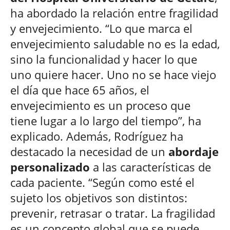
ha abordado la relación entre fragilidad
y envejecimiento. “Lo que marca el
envejecimiento saludable no es la edad,
sino la funcionalidad y hacer lo que
uno quiere hacer. Uno no se hace viejo
el día que hace 65 años, el
envejecimiento es un proceso que
tiene lugar a lo largo del tiempo”, ha
explicado. Además, Rodríguez ha
destacado la necesidad de un
abordaje
personalizado
a las características de
cada paciente. “Según como esté el
sujeto los objetivos son distintos:
prevenir, retrasar o tratar. La fragilidad
es un concepto global que se puede