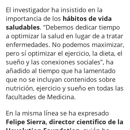
El investigador ha insistido en la
importancia de los
hábitos de vida
saludables
. “Debemos dedicar tiempo
a optimizar la salud en lugar de a tratar
enfermedades. No podemos maximizar,
pero sí optimizar el ejercicio, la dieta, el
sueño y las conexiones sociales”, ha
añadido al tiempo que ha lamentado
que no se incluyan contenidos sobre
nutrición, ejercicio y sueño en todas las
facultades de Medicina.
En la misma línea se ha expresado
Felipe Sierra, director cientifico de la