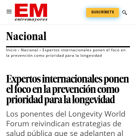
SUSCRÍBETE
Nacional
Inicio
Nacional
Expertos internacionales ponen el foco en
la prevención como prioridad para la longevidad
Expertos internacionales ponen
el foco en la prevención como
prioridad para la longevidad
Los ponentes del Longevity World 
Forum reivindican estrategias de 
salud pública que se adelanten al 