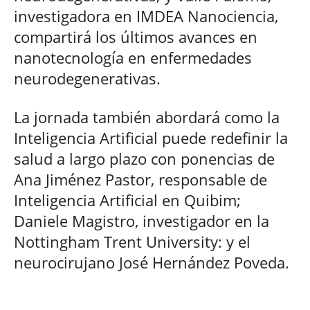
investigadora en IMDEA Nanociencia,
compartirá los últimos avances en
nanotecnología en enfermedades
neurodegenerativas.
La jornada también abordará como la
Inteligencia Artificial puede redefinir la
salud a largo plazo con ponencias de
Ana Jiménez Pastor, responsable de
Inteligencia Artificial en Quibim;
Daniele Magistro, investigador en la
Nottingham Trent University: y el
neurocirujano José Hernández Poveda.