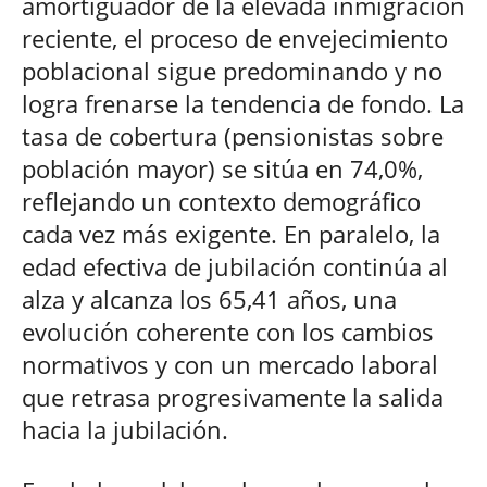
amortiguador de la elevada inmigración
reciente, el proceso de envejecimiento
poblacional sigue predominando y no
logra frenarse la tendencia de fondo. La
tasa de cobertura (pensionistas sobre
población mayor) se sitúa en 74,0%,
reflejando un contexto demográfico
cada vez más exigente. En paralelo, la
edad efectiva de jubilación continúa al
alza y alcanza los 65,41 años, una
evolución coherente con los cambios
normativos y con un mercado laboral
que retrasa progresivamente la salida
hacia la jubilación.