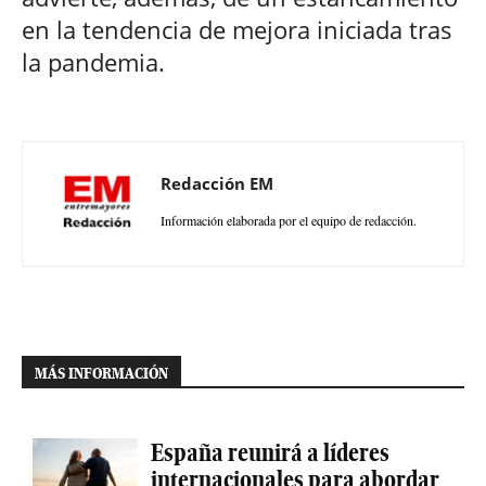
en la tendencia de mejora iniciada tras
la pandemia.
Redacción EM
Información elaborada por el equipo de redacción.
MÁS INFORMACIÓN
España reunirá a líderes
internacionales para abordar