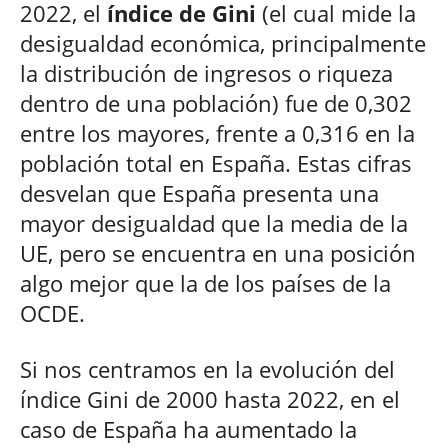
2022, el
índice de Gini
(el cual mide la
desigualdad económica, principalmente
la distribución de ingresos o riqueza
dentro de una población) fue de 0,302
entre los mayores, frente a 0,316 en la
población total en España. Estas cifras
desvelan que España presenta una
mayor desigualdad que la media de la
UE, pero se encuentra en una posición
algo mejor que la de los países de la
OCDE.
Si nos centramos en la evolución del
índice Gini de 2000 hasta 2022, en el
caso de España ha aumentado la