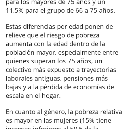
para los mayores de 75 años y un
11,5% para el grupo de 66 a 75 años.
Estas diferencias por edad ponen de
relieve que el riesgo de pobreza
aumenta con la edad dentro de la
población mayor, especialmente entre
quienes superan los 75 años, un
colectivo más expuesto a trayectorias
laborales antiguas, pensiones más
bajas y a la pérdida de economías de
escala en el hogar.
En cuanto al género, la pobreza relativa
es mayor en las mujeres (15% tiene
ingresos inferiores al 50% de la