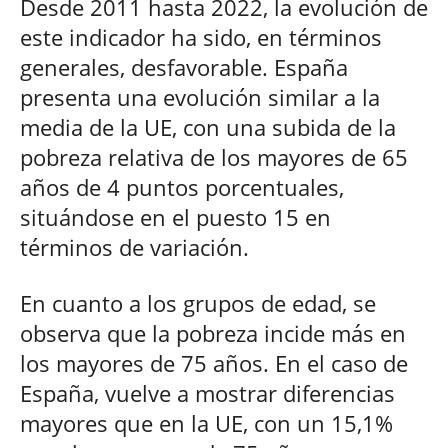
Desde 2011 hasta 2022, la evolución de
este indicador ha sido, en términos
generales, desfavorable. España
presenta una evolución similar a la
media de la UE, con una subida de la
pobreza relativa de los mayores de 65
años de 4 puntos porcentuales,
situándose en el puesto 15 en
términos de variación.
En cuanto a los grupos de edad, se
observa que la pobreza incide más en
los mayores de 75 años. En el caso de
España, vuelve a mostrar diferencias
mayores que en la UE, con un 15,1%