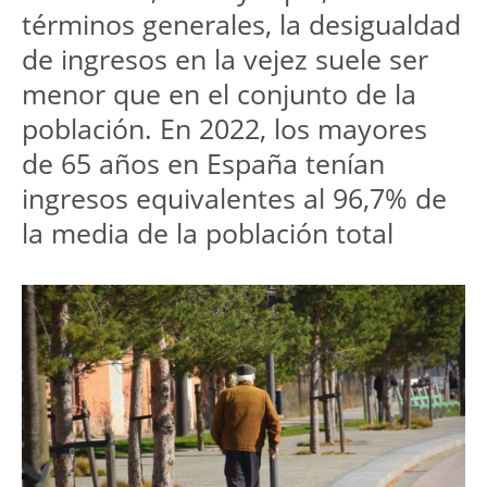
términos generales, la desigualdad 
de ingresos en la vejez suele ser 
menor que en el conjunto de la 
población. En 2022, los mayores 
de 65 años en España tenían 
ingresos equivalentes al 96,7% de 
la media de la población total