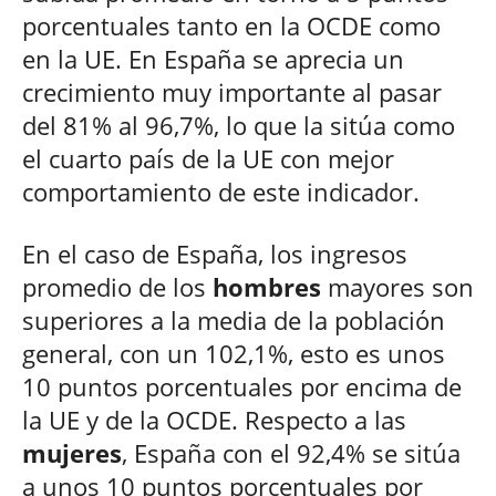
porcentuales tanto en la OCDE como
en la UE. En España se aprecia un
crecimiento muy importante al pasar
del 81% al 96,7%, lo que la sitúa como
el cuarto país de la UE con mejor
comportamiento de este indicador.
En el caso de España, los ingresos
promedio de los
hombres
mayores son
superiores a la media de la población
general, con un 102,1%, esto es unos
10 puntos porcentuales por encima de
la UE y de la OCDE. Respecto a las
mujeres
, España con el 92,4% se sitúa
a unos 10 puntos porcentuales por