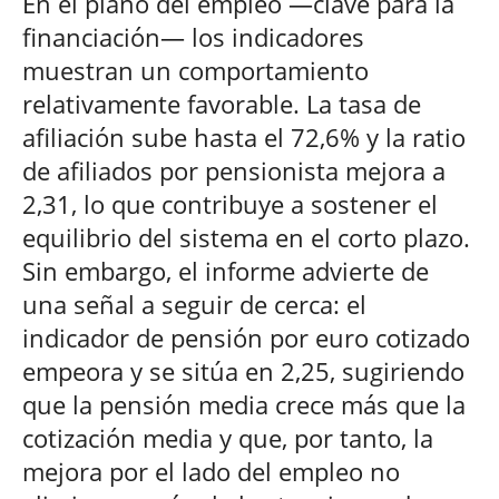
En el plano del empleo —clave para la
financiación— los indicadores
muestran un comportamiento
relativamente favorable. La tasa de
afiliación sube hasta el 72,6% y la ratio
de afiliados por pensionista mejora a
2,31, lo que contribuye a sostener el
equilibrio del sistema en el corto plazo.
Sin embargo, el informe advierte de
una señal a seguir de cerca: el
indicador de pensión por euro cotizado
empeora y se sitúa en 2,25, sugiriendo
que la pensión media crece más que la
cotización media y que, por tanto, la
mejora por el lado del empleo no