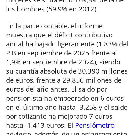
los hombres (59,9% en 2012).
En la parte contable, el informe
muestra que el déficit contributivo
anual ha bajado ligeramente (1,83% del
PIB en septiembre de 2025 frente al
1,9% en septiembre de 2024), siendo
su cuantía absoluta de 30.390 millones
de euros, frente a 29.856 millones de
euros del año antes. El saldo por
pensionista ha empeorado en 6 euros
en el último año hasta -3.258 y el saldo
por cotizante ha mejorado 7 euros
hasta -1.413 euros. El
Pensiómetro
advierte, además, de un estancamiento