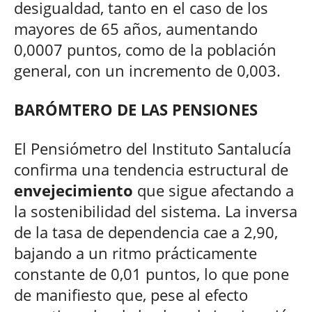
desigualdad, tanto en el caso de los
mayores de 65 años, aumentando
0,0007 puntos, como de la población
general, con un incremento de 0,003.
BARÓMTERO DE LAS PENSIONES
El Pensiómetro del Instituto Santalucía
confirma una tendencia estructural de
envejecimiento
que sigue afectando a
la sostenibilidad del sistema. La inversa
de la tasa de dependencia cae a 2,90,
bajando a un ritmo prácticamente
constante de 0,01 puntos, lo que pone
de manifiesto que, pese al efecto