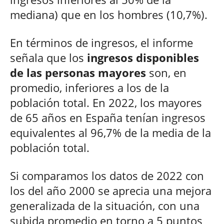
mediana) que en los hombres (10,7%).
En términos de ingresos, el informe
señala que los
ingresos disponibles
de las personas mayores
son, en
promedio, inferiores a los de la
población total. En 2022, los mayores
de 65 años en España tenían ingresos
equivalentes al 96,7% de la media de la
población total.
Si comparamos los datos de 2022 con
los del año 2000 se aprecia una mejora
generalizada de la situación, con una
subida promedio en torno a 5 puntos