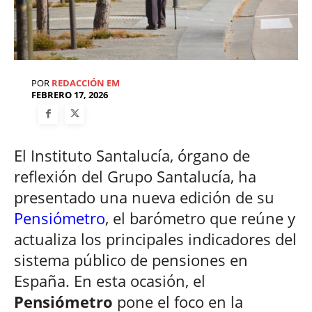
POR
REDACCIÓN EM
FEBRERO 17, 2026
El Instituto Santalucía, órgano de
reflexión del Grupo Santalucía, ha
presentado una nueva edición de su
Pensiómetro
, el barómetro que reúne y
actualiza los principales indicadores del
sistema público de pensiones en
España. En esta ocasión, el
Pensiómetro
pone el foco en la