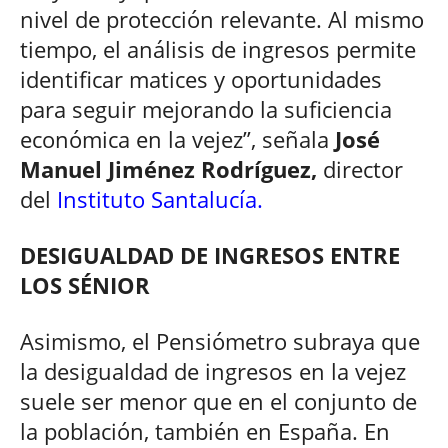
nivel de protección relevante. Al mismo
tiempo, el análisis de ingresos permite
identificar matices y oportunidades
para seguir mejorando la suficiencia
económica en la vejez”, señala
José
Manuel Jiménez Rodríguez,
director
del
Instituto Santalucía.
DESIGUALDAD DE INGRESOS ENTRE
LOS SÉNIOR
Asimismo, el Pensiómetro subraya que
la desigualdad de ingresos en la vejez
suele ser menor que en el conjunto de
la población, también en España. En