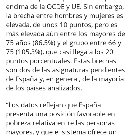
encima de la OCDE y UE. Sin embargo,
la brecha entre hombres y mujeres es
elevada, de unos 10 puntos, pero es
más elevada aún entre los mayores de
75 años (86,5%) y el grupo entre 66 y
75 (105,3%), que casi llega a los 20
puntos porcentuales. Estas brechas
son dos de las asignaturas pendientes
de España y, en general, de la mayoría
de los países analizados.
“Los datos reflejan que España
presenta una posición favorable en
pobreza relativa entre las personas
mayores, y que el sistema ofrece un