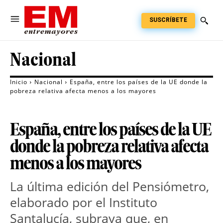
SUSCRÍBETE
Nacional
Inicio
Nacional
España, entre los países de la UE donde la
pobreza relativa afecta menos a los mayores
España, entre los países de la UE
donde la pobreza relativa afecta
menos a los mayores
La última edición del Pensiómetro, 
elaborado por el Instituto 
Santalucía, subraya que, en 