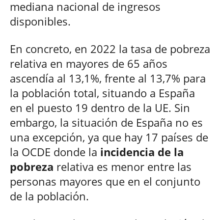
mediana nacional de ingresos
disponibles.
En concreto, en 2022 la tasa de pobreza
relativa en mayores de 65 años
ascendía al 13,1%, frente al 13,7% para
la población total, situando a España
en el puesto 19 dentro de la UE. Sin
embargo, la situación de España no es
una excepción, ya que hay 17 países de
la OCDE donde la
incidencia de la
pobreza
relativa es menor entre las
personas mayores que en el conjunto
de la población.