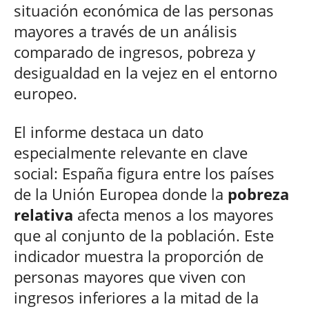
situación económica de las personas
mayores a través de un análisis
comparado de ingresos, pobreza y
desigualdad en la vejez en el entorno
europeo.
El informe destaca un dato
especialmente relevante en clave
social: España figura entre los países
de la Unión Europea donde la
pobreza
relativa
afecta menos a los mayores
que al conjunto de la población. Este
indicador muestra la proporción de
personas mayores que viven con
ingresos inferiores a la mitad de la