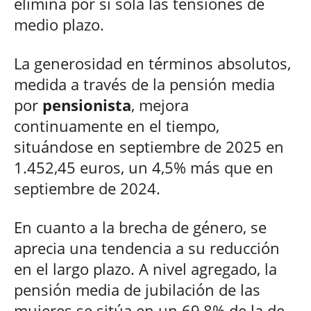
elimina por sí sola las tensiones de
medio plazo.
La generosidad en términos absolutos,
medida a través de la pensión media
por
pensionista
, mejora
continuamente en el tiempo,
situándose en septiembre de 2025 en
1.452,45 euros, un 4,5% más que en
septiembre de 2024.
En cuanto a la brecha de género, se
aprecia una tendencia a su reducción
en el largo plazo. A nivel agregado, la
pensión media de jubilación de las
mujeres se sitúa en un 69,8% de la de