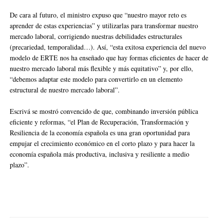
De cara al futuro, el ministro expuso que “nuestro mayor reto es
aprender de estas experiencias” y utilizarlas para transformar nuestro
mercado laboral, corrigiendo nuestras debilidades estructurales
(precariedad, temporalidad…). Así, “esta exitosa experiencia del nuevo
modelo de ERTE nos ha enseñado que hay formas eficientes de hacer de
nuestro mercado laboral más flexible y más equitativo” y, por ello,
“debemos adaptar este modelo para convertirlo en un elemento
estructural de nuestro mercado laboral”.
Escrivá se mostró convencido de que, combinando inversión pública
eficiente y reformas, “el Plan de Recuperación, Transformación y
Resiliencia de la economía española es una gran oportunidad para
empujar el crecimiento económico en el corto plazo y para hacer la
economía española más productiva, inclusiva y resiliente a medio
plazo”.