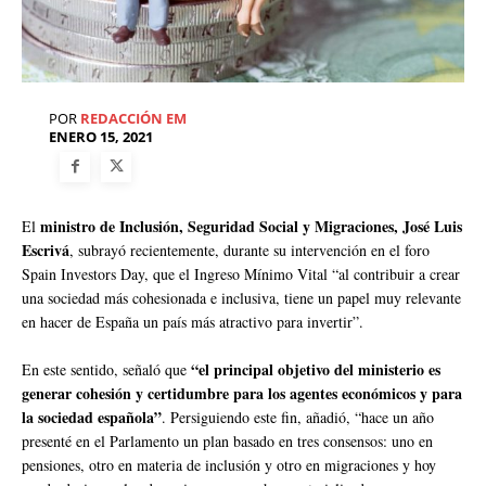
POR
REDACCIÓN EM
ENERO 15, 2021
ministro de Inclusión, Seguridad Social y Migraciones, José Luis
El
Escrivá
, subrayó recientemente, durante su intervención en el foro
Spain Investors Day, que el Ingreso Mínimo Vital “al contribuir a crear
una sociedad más cohesionada e inclusiva, tiene un papel muy relevante
en hacer de España un país más atractivo para invertir”.
“el principal objetivo del ministerio es
En este sentido, señaló que
generar cohesión y certidumbre para los agentes económicos y para
la sociedad española”
. Persiguiendo este fin, añadió, “hace un año
presenté en el Parlamento un plan basado en tres consensos: uno en
pensiones, otro en materia de inclusión y otro en migraciones y hoy