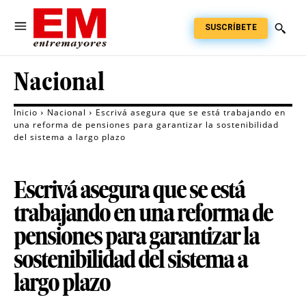
SUSCRÍBETE
Nacional
Inicio
Nacional
Escrivá asegura que se está trabajando en
una reforma de pensiones para garantizar la sostenibilidad
del sistema a largo plazo
Escrivá asegura que se está
trabajando en una reforma de
pensiones para garantizar la
sostenibilidad del sistema a
largo plazo