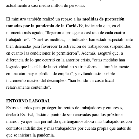
actualmente a casi medio millón de personas.
medidas de protección
El ministro también realizó un repaso a las
tomadas por la pandemia de la Covid-19
, indicando que, en el
momento más agudo, “llegaron a proteger a casi uno de cada cuatro
trabajadores”. “Nuestras medidas, ha indicado, han estado especialmente
bien diseñadas para favorecer la activación de trabajadores suspendidos
en cuanto las condiciones lo permitieron”. Además, aseguró que, a
diferencia de lo que ocurrió en la anterior crisis, “estas medidas han
logrado que la caída de la actividad no se transforme automáticamente
en una aún mayor pérdida de empleo”, y evitando este posible
incremento masivo del desempleo, “han tenido un coste fiscal
relativamente contenido”.
ENTORNO LABORAL
Estos acuerdos para proteger las rentas de trabajadores y empresas,
declaró Escrivá, “están a punto de ser renovadas para los próximos
meses”, ya que han permitido que tengamos ahora más trabajadores con
contratos indefinidos y más trabajadores por cuenta propia que antes de
que se iniciara la pandemia.