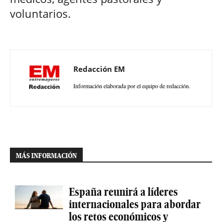
voluntarios.
Redacción EM
Información elaborada por el equipo de redacción.
MÁS INFORMACIÓN
España reunirá a líderes
internacionales para abordar
los retos económicos y