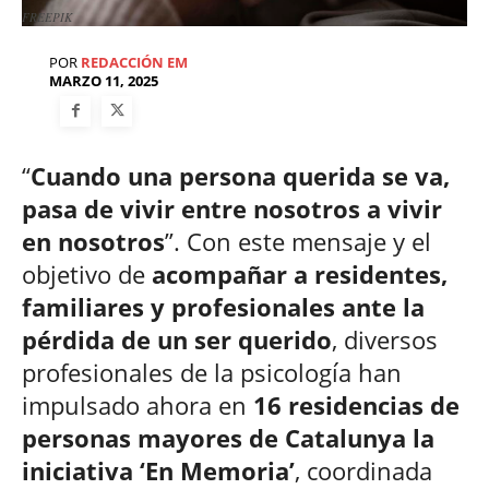
FREEPIK
POR
REDACCIÓN EM
MARZO 11, 2025
“
Cuando una persona querida se va,
pasa de vivir entre nosotros a vivir
en nosotros
”. Con este mensaje y el
objetivo de
acompañar a residentes,
familiares y profesionales ante la
pérdida de un ser querido
, diversos
profesionales de la psicología han
impulsado ahora en
16 residencias de
personas mayores de Catalunya la
iniciativa ‘En Memoria’
, coordinada