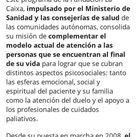
Caixa,
impulsado por el Ministerio de
Sanidad y las consejerías de salud
de
las comunidades autónomas, consolida
su misión de
complementar el
modelo actual de atención a las
personas que se encuentran al final
de su vida
para lograr que se cubran
distintos aspectos psicosociales: tanto
las esferas emocional, social y
espiritual del paciente y su familia
como la atención del duelo y el apoyo a
los profesionales de cuidados
paliativos.
Desde su puesta en marcha en 2008,
el