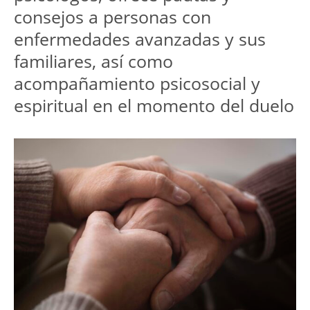
consejos a personas con 
enfermedades avanzadas y sus 
familiares, así como 
acompañamiento psicosocial y 
espiritual en el momento del duelo