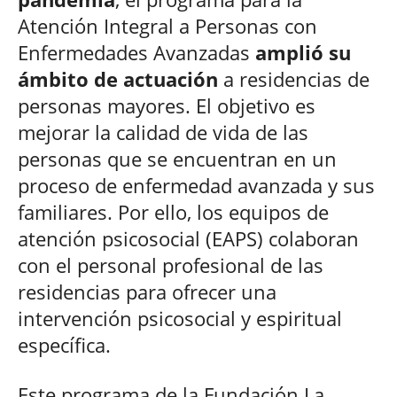
Atención Integral a Personas con
Enfermedades Avanzadas
amplió su
ámbito de actuación
a residencias de
personas mayores. El objetivo es
mejorar la calidad de vida de las
personas que se encuentran en un
proceso de enfermedad avanzada y sus
familiares. Por ello, los equipos de
atención psicosocial (EAPS) colaboran
con el personal profesional de las
residencias para ofrecer una
intervención psicosocial y espiritual
específica.
Este programa de la Fundación La