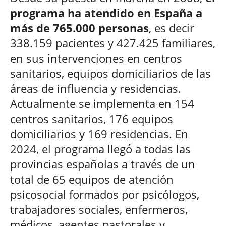
programa ha atendido en España a
más de 765.000 personas
, es decir
338.159 pacientes y 427.425 familiares,
en sus intervenciones en centros
sanitarios, equipos domiciliarios de las
áreas de influencia y residencias.
Actualmente se implementa en 154
centros sanitarios, 176 equipos
domiciliarios y 169 residencias. En
2024, el programa llegó a todas las
provincias españolas a través de un
total de 65 equipos de atención
psicosocial formados por psicólogos,
trabajadores sociales, enfermeros,
médicos, agentes pastorales y