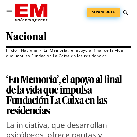
SUSCRÍBETE
Nacional
Inicio
Nacional
‘En Memoria’, el apoyo al final de la vida
que impulsa Fundación La Caixa en las residencias
‘En Memoria’, el apoyo al final
de la vida que impulsa
Fundación La Caixa en las
residencias
La iniciativa, que desarrollan 
psicólogos, ofrece pautas y 