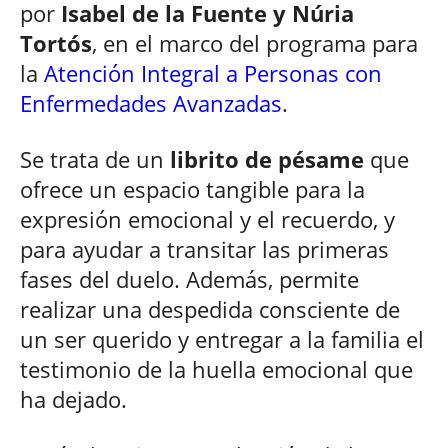
por
Isabel de la Fuente y Núria
Tortós
, en el marco del programa para
la
Atención Integral a Personas con
Enfermedades Avanzadas
.
Se trata de un
librito de pésame
que
ofrece un espacio tangible para la
expresión emocional y el recuerdo, y
para ayudar a transitar las primeras
fases del duelo. Además, permite
realizar una despedida consciente de
un ser querido y entregar a la familia el
testimonio de la huella emocional que
ha dejado.