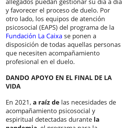
allegados puedan gestionar su día a día
y favorecer el proceso de duelo. Por
otro lado, los equipos de atención
psicosocial (EAPS) del programa de la
Fundación La Caixa
se ponen a
disposición de todas aquellas personas
que necesiten acompañamiento
profesional en el duelo.
DANDO APOYO EN EL FINAL DE LA
VIDA
En 2021,
a raíz de
las necesidades de
acompañamiento psicosocial y
espiritual detectadas durante
la
pandemia
, el programa para la