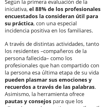
Según la primera evaluación de la
iniciativa,
el 88% de los profesionales
encuestados la consideran útil para
su práctica
, con una especial
incidencia positiva en los familiares.
A través de distintas actividades, tanto
los residentes –compañeros de la
persona fallecida– como los
profesionales que han compartido con
la persona esa última etapa de su vida
pueden plasmar sus emociones y
recuerdos a través de las palabras
.
Asimismo, la herramienta ofrece
pautas y consejos
para que los