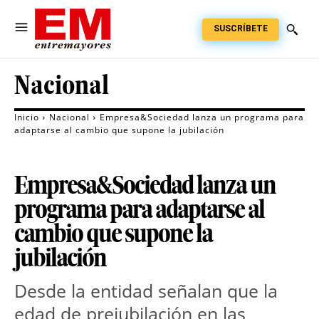
SUSCRÍBETE
Nacional
Inicio
Nacional
Empresa&Sociedad lanza un programa para
adaptarse al cambio que supone la jubilación
Empresa&Sociedad lanza un
programa para adaptarse al
cambio que supone la
jubilación
Desde la entidad señalan que la
edad de prejubilación en las