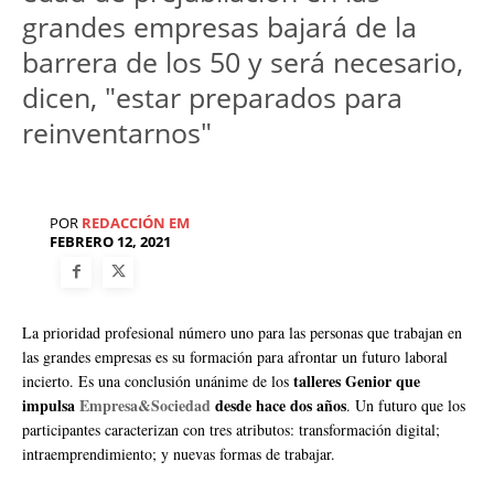
grandes empresas bajará de la
barrera de los 50 y será necesario,
dicen, "estar preparados para
reinventarnos"
POR
REDACCIÓN EM
FEBRERO 12, 2021
La prioridad profesional número uno para las personas que trabajan en
las grandes empresas es su formación para afrontar un futuro laboral
talleres Genior que
incierto. Es una conclusión unánime de los
impulsa
Empresa&Sociedad
desde hace dos años
. Un futuro que los
participantes caracterizan con tres atributos: transformación digital;
intraemprendimiento; y nuevas formas de trabajar.