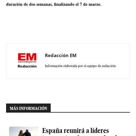
duración de dos semanas, finalizando el 7 de marzo.
Redacción EM
Información elaborada por el equipo de redacción.
MÁS INFORMACIÓN
España reunirá a líderes