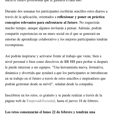
Durante dos semanas los participantes recibirán sencillos retos diarios a
reflexionar y poner en práctica
través de la aplicación, orientados a
conceptos relevantes para enfrentarse al futuro
. No requerirán
mucho tiempo, aunque algunos invitarán a pensar. Además, podrán
compartir experiencias en un muro social en el que se generará un
entorno de aprendizaje colaborativo y los mejores participantes tendrán
recompensas.
Así podrán inspirarse y activarse frente al trabajo que viene, bien a
nivel personal o bien como directivos de RR HH para probar si después
le puede interesar a sus equipos. "Una herramienta nueva, formativa,
dinámica y divertida que ayudará a que los participantes se introduzcan
en su trabajo en el futuro a través de retos sencillos e inspiradores que
podrán gestionar desde su móvil", señalan desde la compañía.
Inscribirse en los retos, es gratuito y se puede realizar a través de la
página web de
Empresa&Sociedad
, hasta el jueves 18 de febrero.
Los retos comenzarán el lunes 22 de febrero y tendrán una