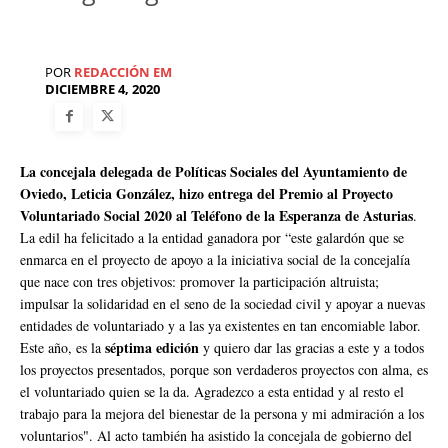
POR
REDACCIÓN EM
DICIEMBRE 4, 2020
La concejala delegada de Políticas Sociales del Ayuntamiento de
Oviedo, Leticia González, hizo entrega del Premio al Proyecto
Voluntariado Social 2020 al Teléfono de la Esperanza de Asturias
.
La edil ha felicitado a la entidad ganadora por “este galardón que se
enmarca en el proyecto de apoyo a la iniciativa social de la concejalía
que nace con tres objetivos: promover la participación altruista;
impulsar la solidaridad en el seno de la sociedad civil y apoyar a nuevas
entidades de voluntariado y a las ya existentes en tan encomiable labor.
séptima edición
Este año, es la
y quiero dar las gracias a este y a todos
los proyectos presentados, porque son verdaderos proyectos con alma, es
el voluntariado quien se la da. Agradezco a esta entidad y al resto el
trabajo para la mejora del bienestar de la persona y mi admiración a los
voluntarios". Al acto también ha asistido la concejala de gobierno del