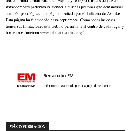
una centralita virtual para toda España y se logró a través de la web
www.compartepartevida.es atender a muchas personas que demandaban
atención psicológica, una página diseñada por el Teléfono de Asturias.
Esta página ha funcionado hasta septiembre. Como todas las cosas
tienen sus limitaciones esta web no permitía ir al centro de cada lugar y
hoy ya nos funciona
www.telefonoasturias.org
”.
Redacción EM
Información elaborada por el equipo de redacción.
MÁS INFORMACIÓN