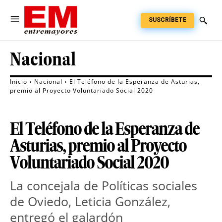
SUSCRÍBETE
Nacional
Inicio
Nacional
El Teléfono de la Esperanza de Asturias,
premio al Proyecto Voluntariado Social 2020
El Teléfono de la Esperanza de
Asturias, premio al Proyecto
Voluntariado Social 2020
La concejala de Políticas sociales
de Oviedo, Leticia González,
entregó el galardón