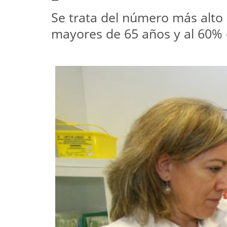
Se trata del número más alto e
mayores de 65 años y al 60% 