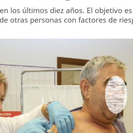
n los últimos diez años. El objetivo e
de otras personas con factores de ries