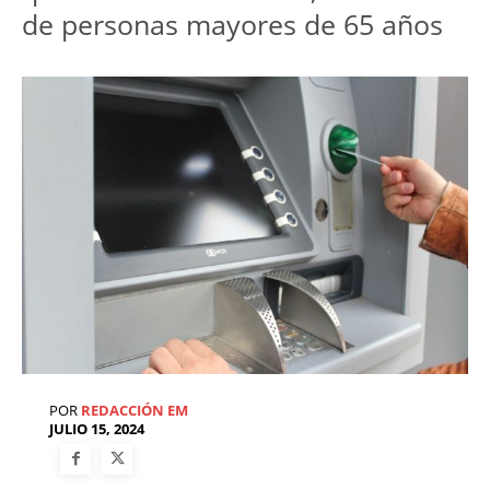
de personas mayores de 65 años
POR
REDACCIÓN EM
JULIO 15, 2024