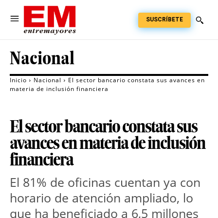
SUSCRÍBETE
Nacional
Inicio
Nacional
El sector bancario constata sus avances en
materia de inclusión financiera
El sector bancario constata sus
avances en materia de inclusión
financiera
El 81% de oficinas cuentan ya con
horario de atención ampliado, lo
que ha beneficiado a 6,5 millones