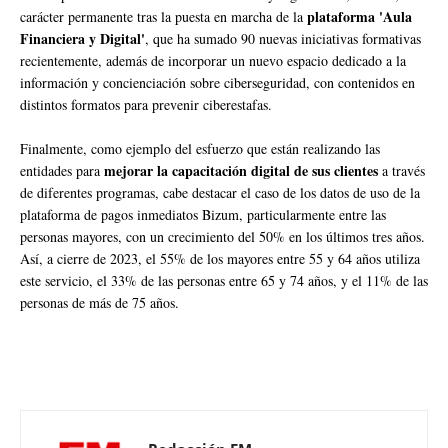
plataforma 'Aula
carácter permanente tras la puesta en marcha de la
Financiera y Digital'
, que ha sumado 90 nuevas iniciativas formativas
recientemente, además de incorporar un nuevo espacio dedicado a la
información y concienciación sobre ciberseguridad, con contenidos en
distintos formatos para prevenir ciberestafas.
Finalmente, como ejemplo del esfuerzo que están realizando las
mejorar la capacitación digital de sus clientes
entidades para
a través
de diferentes programas, cabe destacar el caso de los datos de uso de la
plataforma de pagos inmediatos Bizum, particularmente entre las
personas mayores, con un crecimiento del 50% en los últimos tres años.
Así, a cierre de 2023, el 55% de los mayores entre 55 y 64 años utiliza
este servicio, el 33% de las personas entre 65 y 74 años, y el 11% de las
personas de más de 75 años.