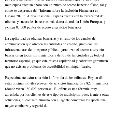
municipios cuentan ahora con un punto de acceso bancario físico, tal y
como se desprende del “Informe sobre la Inclusión Financiera en
España 2023”. A nivel nacional, España cuenta con la tercera red de
oficinas y sucursales bancarias más densa de toda la Unión Europea, y
existen 83.000 puntos de acceso a servicios bancarios.
La capilaridad de oficinas bancarias y el resto de los canales de
comunicación que ofrecen las entidades de crédito, junto con las
infraestructuras de transporte público, garantizan el acceso a servicios
bancarios en todos los municipios y dentro de las ciudades de todo el
territorio español, ya que esta misma capilaridad y cobertura garantizan
que no existan problemas de accesibilidad en ningún barrio.
Especialmente exitosa ha sido la fórmula de los ofibuses. Hoy en día
estas oficinas móviles proveen de servicios financieros a 827 municipios
(donde viven 180.623 personas) . El ofibus es una fórmula muy
apreciada por los clientes de este tipo de municipios, pues, frente a otras
soluciones, el contacto humano con el agente comercial les aporta una
mayor confianza y seguridad.