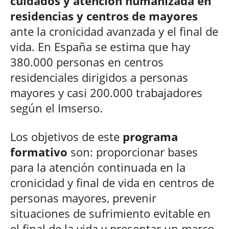
cuidados y atención humanizada en
residencias y centros de mayores
ante la cronicidad avanzada y el final de
vida. En España se estima que hay
380.000 personas en centros
residenciales dirigidos a personas
mayores y casi 200.000 trabajadores
según el Imserso.
Los objetivos de este
programa
formativo
son: proporcionar bases
para la atención continuada en la
cronicidad y final de vida en centros de
personas mayores, prevenir
situaciones de sufrimiento evitable en
el final de la vida y presentar un marco