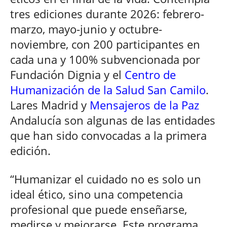
tres ediciones durante 2026: febrero-
marzo, mayo-junio y octubre-
noviembre, con 200 participantes en
cada una y 100% subvencionada por
Fundación Dignia y el
Centro de
Humanización de la Salud San Camilo
.
Lares Madrid y
Mensajeros de la Paz
Andalucía son algunas de las entidades
que han sido convocadas a la primera
edición.
“Humanizar el cuidado no es solo un
ideal ético, sino una competencia
profesional que puede enseñarse,
medirse y mejorarse. Este programa