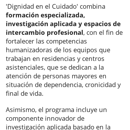
'Dignidad en el Cuidado' combina
formación especializada,
investigación aplicada y espacios de
intercambio profesional
, con el fin de
fortalecer las competencias
humanizadoras de los equipos que
trabajan en residencias y centros
asistenciales, que se dedican a la
atención de personas mayores en
situación de dependencia, cronicidad y
final de vida.
Asimismo, el programa incluye un
componente innovador de
investigación aplicada basado en la