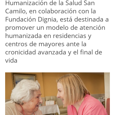
Humanización de la Salud San 
Camilo, en colaboración con la 
Fundación Dignia, está destinada a 
promover un modelo de atención 
humanizada en residencias y 
centros de mayores ante la 
cronicidad avanzada y el final de 
vida