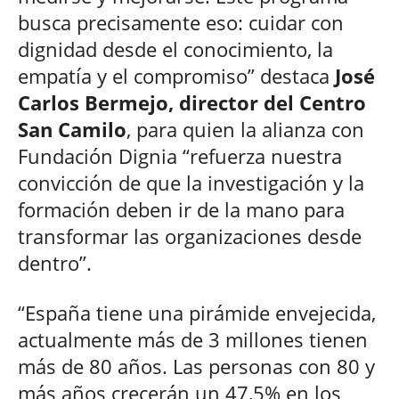
busca precisamente eso: cuidar con
dignidad desde el conocimiento, la
empatía y el compromiso” destaca
José
Carlos Bermejo, director del Centro
San Camilo
, para quien la alianza con
Fundación Dignia “refuerza nuestra
convicción de que la investigación y la
formación deben ir de la mano para
transformar las organizaciones desde
dentro”.
“España tiene una pirámide envejecida,
actualmente más de 3 millones tienen
más de 80 años. Las personas con 80 y
más años crecerán un 47,5% en los