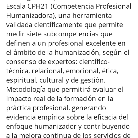
Escala CPH21 (Competencia Profesional
Humanizadora), una herramienta
validada científicamente que permite
medir siete subcompetencias que
definen a un profesional excelente en
el ámbito de la humanización, según el
consenso de expertos: científico-
técnica, relacional, emocional, ética,
espiritual, cultural y de gestión.
Metodología que permitirá evaluar el
impacto real de la formación en la
práctica profesional, generando
evidencia empírica sobre la eficacia del
enfoque humanizador y contribuyendo
a la mejora continua de los servicios de