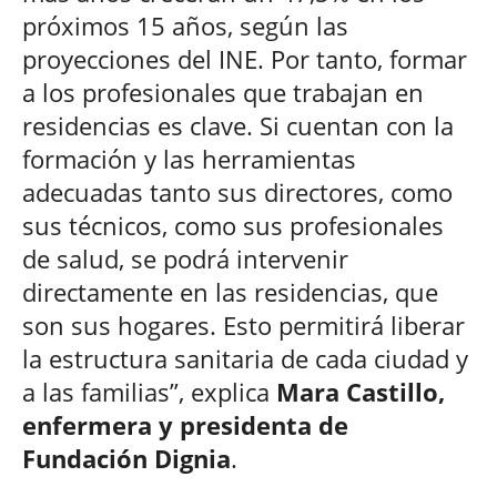
próximos 15 años, según las
proyecciones del INE. Por tanto, formar
a los profesionales que trabajan en
residencias es clave. Si cuentan con la
formación y las herramientas
adecuadas tanto sus directores, como
sus técnicos, como sus profesionales
de salud, se podrá intervenir
directamente en las residencias, que
son sus hogares. Esto permitirá liberar
la estructura sanitaria de cada ciudad y
a las familias”, explica
Mara Castillo,
enfermera y presidenta de
Fundación Dignia
.