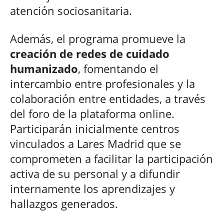
atención sociosanitaria.
Además, el programa promueve la
creación de redes de cuidado
humanizado
, fomentando el
intercambio entre profesionales y la
colaboración entre entidades, a través
del foro de la plataforma online.
Participarán inicialmente centros
vinculados a Lares Madrid que se
comprometen a facilitar la participación
activa de su personal y a difundir
internamente los aprendizajes y
hallazgos generados.