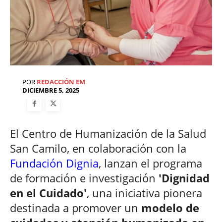
POR
REDACCIÓN EM
DICIEMBRE 5, 2025
El Centro de Humanización de la Salud
San Camilo, en colaboración con la
Fundación Dignia
, lanzan el programa
de formación e investigación
'Dignidad
en el Cuidado'
, una iniciativa pionera
destinada a promover un
modelo de