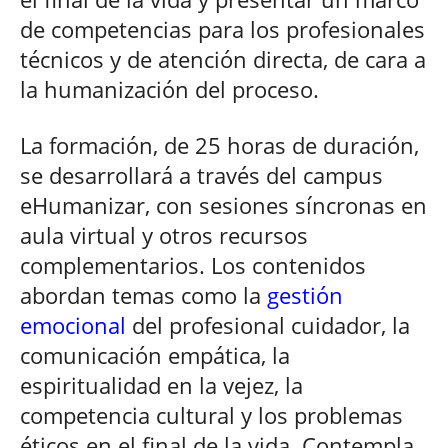
de competencias para los profesionales
técnicos y de atención directa, de cara a
la humanización del proceso.
La formación, de 25 horas de duración,
se desarrollará a través del campus
eHumanizar, con sesiones síncronas en
aula virtual y otros recursos
complementarios. Los contenidos
abordan temas como la
gestión
emocional
del profesional cuidador, la
comunicación empática, la
espiritualidad en la vejez, la
competencia cultural y los problemas
éticos en el final de la vida. Contempla