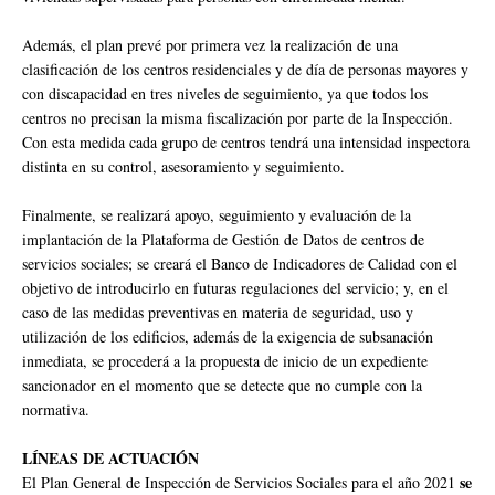
Además, el plan prevé por primera vez la realización de una
clasificación de los centros residenciales y de día de personas mayores y
con discapacidad en tres niveles de seguimiento, ya que todos los
centros no precisan la misma fiscalización por parte de la Inspección.
Con esta medida cada grupo de centros tendrá una intensidad inspectora
distinta en su control, asesoramiento y seguimiento.
Finalmente, se realizará apoyo, seguimiento y evaluación de la
implantación de la Plataforma de Gestión de Datos de centros de
servicios sociales; se creará el Banco de Indicadores de Calidad con el
objetivo de introducirlo en futuras regulaciones del servicio; y, en el
caso de las medidas preventivas en materia de seguridad, uso y
utilización de los edificios, además de la exigencia de subsanación
inmediata, se procederá a la propuesta de inicio de un expediente
sancionador en el momento que se detecte que no cumple con la
normativa.
LÍNEAS DE ACTUACIÓN
se
El Plan General de Inspección de Servicios Sociales para el año 2021