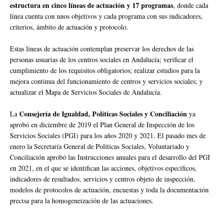
estructura en cinco líneas de actuación y 17 programas
, donde cada
línea cuenta con unos objetivos y cada programa con sus indicadores,
criterios, ámbito de actuación y protocolo.
Estas líneas de actuación contemplan preservar los derechos de las
personas usuarias de los centros sociales en Andalucía; verificar el
cumplimiento de los requisitos obligatorios; realizar estudios para la
mejora continua del funcionamiento de centros y servicios sociales; y
actualizar el Mapa de Servicios Sociales de Andalucía.
Consejería de Igualdad, Políticas Sociales y Conciliación
La
ya
aprobó en diciembre de 2019 el Plan General de Inspección de los
Servicios Sociales (PGI) para los años 2020 y 2021. El pasado mes de
enero la Secretaría General de Políticas Sociales, Voluntariado y
Conciliación aprobó las Instrucciones anuales para el desarrollo del PGI
en 2021, en el que se identifican las acciones, objetivos específicos,
indicadores de resultados, servicios y centros objeto de inspección,
modelos de protocolos de actuación, encuestas y toda la documentación
precisa para la homogeneización de las actuaciones.