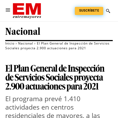
SUSCRÍBETE
Nacional
Inicio
Nacional
El Plan General de Inspección de Servicios
Sociales proyecta 2.900 actuaciones para 2021
El Plan General de Inspección
de Servicios Sociales proyecta
2.900 actuaciones para 2021
El programa prevé 1.410
actividades en centros
residenciales de mayores, a las