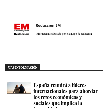
Redacción EM
Información elaborada por el equipo de redacción.
MÁS INFORMACIÓN
España reunirá a líderes
internacionales para abordar
los retos económicos y
sociales que implica la