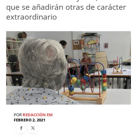
que se añadirán otras de carácter
extraordinario
POR
REDACCIÓN EM
FEBRERO 2, 2021