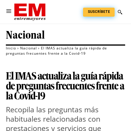
SUSCRÍBETE
Nacional
Inicio
Nacional
El IMAS actualiza la guía rápida de
preguntas frecuentes frente a la Covid-19
El IMAS actualiza la guía rápida
de preguntas frecuentes frente a
la Covid-19
Recopila las preguntas más
habituales relacionadas con
prestaciones y servicios que