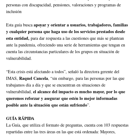
personas con discapacidad, pensiones, valoraciones y programas de
inclusión
apoyar y orientar a usuarios, trabajadores, familias
Esta guía busca
y cualquier persona que haga uso de los servicios prestados desde
esta entidad,
para dar respuesta a las cuestiones que más se plantean
ante la pandemia, ofreciendo una serie de herramientas que tengan en
cuenta las circunstancias particulares de los grupos en situación de
vulnerabilidad.
“Esta crisis está afectando a todos”, señaló la directora gerente del
Raquel Cancela
IMAS,
, “sin embargo, para las personas por las que
trabajamos día a día y que se encuentran en situaciones de
el alcance del impacto es mucho mayor, por lo que
vulnerabilidad,
queremos reforzar y asegurar que estén lo mejor informadas
posible ante la situación que están sufriendo
”.
GUÍA RÁPIDA
La Guía, que utiliza el formato de preguntas, cuenta con 103 respuestas
repartidas entre las tres áreas en las que está ordenada: Mayores,