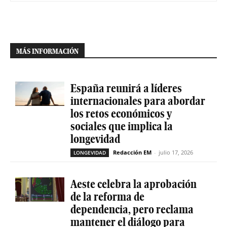
MÁS INFORMACIÓN
España reunirá a líderes
internacionales para abordar
los retos económicos y
sociales que implica la
longevidad
Redacción EM
-
julio 17, 2026
LONGEVIDAD
Aeste celebra la aprobación
de la reforma de
dependencia, pero reclama
mantener el diálogo para