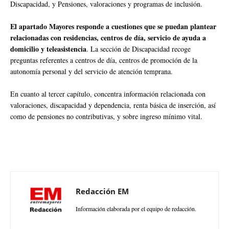
Discapacidad, y Pensiones, valoraciones y programas de inclusión.
El apartado Mayores responde a cuestiones que se puedan plantear
relacionadas con residencias, centros de día, servicio de ayuda a
domicilio y teleasistencia
. La sección de Discapacidad recoge
preguntas referentes a centros de día, centros de promoción de la
autonomía personal y del servicio de atención temprana.
En cuanto al tercer capítulo, concentra información relacionada con
valoraciones, discapacidad y dependencia, renta básica de inserción, así
como de pensiones no contributivas, y sobre ingreso mínimo vital.
Redacción EM
Información elaborada por el equipo de redacción.