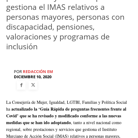
gestiona el IMAS relativos a
personas mayores, personas con
discapacidad, pensiones,
valoraciones y programas de
inclusión
POR
REDACCIÓN EM
DICIEMBRE 10, 2020
La Consejería de Mujer, Igualdad, LGTBI, Familias y Política Social
actualizado la ‘Guía Rápida de preguntas frecuentes frente al
ha
Covid’ que se ha revisado y modificado conforme a las nuevas
medidas que se han ido adoptando
, tanto a nivel nacional como
regional, sobre prestaciones y servicios que gestiona el Instituto
Murciano de Acción Social (IMAS) relativos a personas mayores,