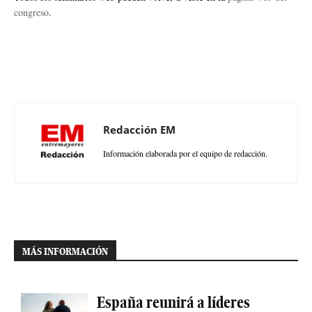
congreso
.
Redacción EM
Información elaborada por el equipo de redacción.
MÁS INFORMACIÓN
España reunirá a líderes