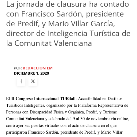
La jornada de clausura ha contado
con Francisco Sardón, presidente
de Predif, y Mario Villar García,
director de Inteligencia Turística de
la Comunitat Valenciana
POR
REDACCIÓN EM
DICIEMBRE 1, 2020
II Congreso Internacional TUR4all
El
: Accesibilidad en Destinos
Turísticos Inteligentes, organizado por la Plataforma Representativa de
Personas con Discapacidad Física y Orgánica, Predif, y Turisme
Comunitat Valenciana y celebrado del 9 al 30 de noviembre vía online,
cerró ayer sus puertas virtuales con el acto de clausura en el que
participaron Francisco Sardón, presidente de Predif, y Mario Villar