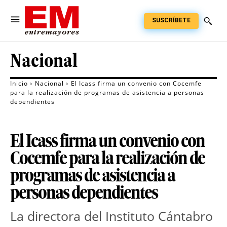
SUSCRÍBETE
Nacional
Inicio
Nacional
El Icass firma un convenio con Cocemfe
para la realización de programas de asistencia a personas
dependientes
El Icass firma un convenio con
Cocemfe para la realización de
programas de asistencia a
personas dependientes
La directora del Instituto Cántabro