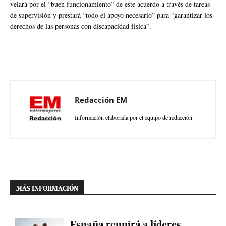
velará por el “buen funcionamiento” de este acuerdo a través de tareas
de supervisión y prestará “todo el apoyo necesario” para “garantizar los
derechos de las personas con discapacidad física”.
Redacción EM
Información elaborada por el equipo de redacción.
MÁS INFORMACIÓN
España reunirá a líderes