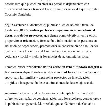
necesidades que pueden plantear las personas dependientes con
discapacidad física a través del centro multiservicios del que es titular
Cocemfe Cantabria.
Según establece el documento, publicado en el Boletín Oficial de
ambas partes se comprometen a contribuir al
Cantabria (BOC),
desarrollo de los proyectos
, que tienen como objetivos, entre otros,
proporcionar orientación, formación e información a las personas en
situación de dependencia, promocionar la consecución de habilidades
que permitan el desarrollo del individuo en relación con su vida
cotidiana y social y mejorar los niveles de autonomía personal.
busca proporcionar una atención rehabilitadora integral a
También
las personas dependientes con discapacidad física
, realizar tareas de
apoyo para las familias y desarrollar proyectos de investigación
dirigidos a la superación de estas situaciones de desventaja social.
Asimismo, el acuerdo de colaboración contempla la realización de
diferentes campañas de concienciación para los escolares, conductores y
la población en general. Mora señaló que el Gobierno de Cantabria