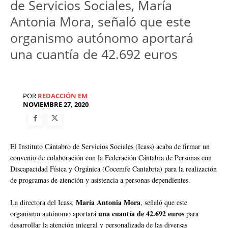
de Servicios Sociales, María
Antonia Mora, señaló que este
organismo autónomo aportará
una cuantía de 42.692 euros
POR
REDACCIÓN EM
NOVIEMBRE 27, 2020
El Instituto Cántabro de Servicios Sociales (Icass) acaba de firmar un
convenio de colaboración con la Federación Cántabra de Personas con
Discapacidad Física y Orgánica (Cocemfe Cantabria) para la realización
de programas de atención y asistencia a personas dependientes.
María Antonia Mora
La directora del Icass,
, señaló que este
una cuantía de 42.692 euros
organismo autónomo aportará
para
desarrollar la atención integral y personalizada de las diversas