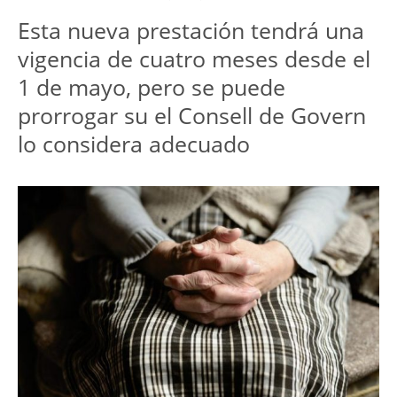
Esta nueva prestación tendrá una
vigencia de cuatro meses desde el
1 de mayo, pero se puede
prorrogar su el Consell de Govern
lo considera adecuado