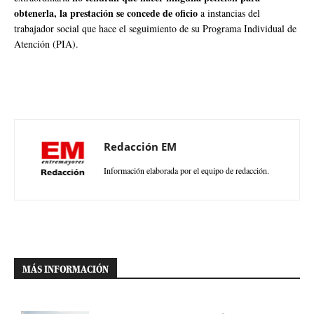
obtenerla, la prestación se concede de oficio
a instancias del
trabajador social que hace el seguimiento de su Programa Individual de
Atención (PIA).
Redacción EM
Información elaborada por el equipo de redacción.
MÁS INFORMACIÓN