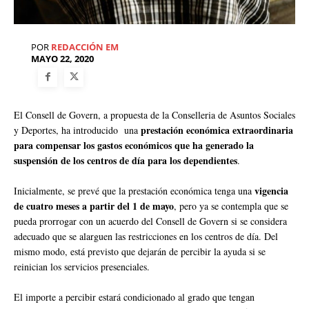
POR
REDACCIÓN EM
MAYO 22, 2020
El Consell de Govern, a propuesta de la Conselleria de Asuntos Sociales
prestación económica extraordinaria
y Deportes, ha introducido una
para compensar los gastos económicos que ha generado la
suspensión de los centros de día para los dependientes
.
vigencia
Inicialmente, se prevé que la prestación económica tenga una
de cuatro meses a partir del 1 de mayo
, pero ya se contempla que se
pueda prorrogar con un acuerdo del Consell de Govern si se considera
adecuado que se alarguen las restricciones en los centros de día. Del
mismo modo, está previsto que dejarán de percibir la ayuda si se
reinician los servicios presenciales.
El importe a percibir estará condicionado al grado que tengan