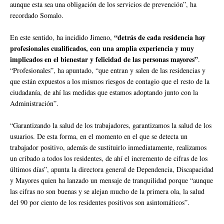
aunque esta sea una obligación de los servicios de prevención”, ha
recordado Somalo.
“detrás de cada residencia hay
En este sentido, ha incidido Jimeno,
profesionales cualificados, con una amplia experiencia y muy
implicados en el bienestar y felicidad de las personas mayores”
.
“Profesionales”, ha apuntado, “que entran y salen de las residencias y
que están expuestos a los mismos riesgos de contagio que el resto de la
ciudadanía, de ahí las medidas que estamos adoptando junto con la
Administración”.
“Garantizando la salud de los trabajadores, garantizamos la salud de los
usuarios. De esta forma, en el momento en el que se detecta un
trabajador positivo, además de sustituirlo inmediatamente, realizamos
un cribado a todos los residentes, de ahí el incremento de cifras de los
últimos días”, apunta la directora general de Dependencia, Discapacidad
y Mayores quien ha lanzado un mensaje de tranquilidad porque “aunque
las cifras no son buenas y se alejan mucho de la primera ola, la salud
del 90 por ciento de los residentes positivos son asintomáticos”.