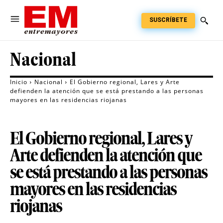
SUSCRÍBETE
Nacional
Inicio
Nacional
El Gobierno regional, Lares y Arte
defienden la atención que se está prestando a las personas
mayores en las residencias riojanas
El Gobierno regional, Lares y
Arte defienden la atención que
se está prestando a las personas
mayores en las residencias
riojanas