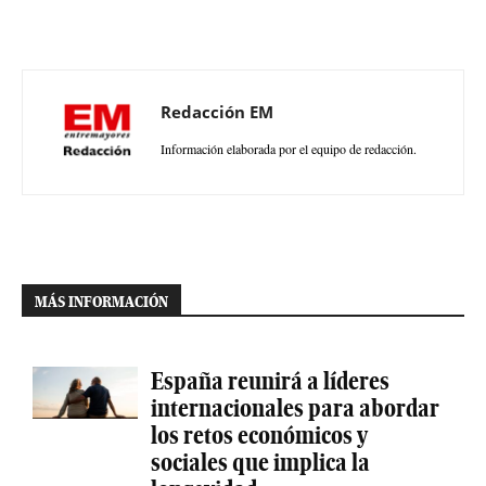
Redacción EM
Información elaborada por el equipo de redacción.
MÁS INFORMACIÓN
España reunirá a líderes
internacionales para abordar
los retos económicos y
sociales que implica la