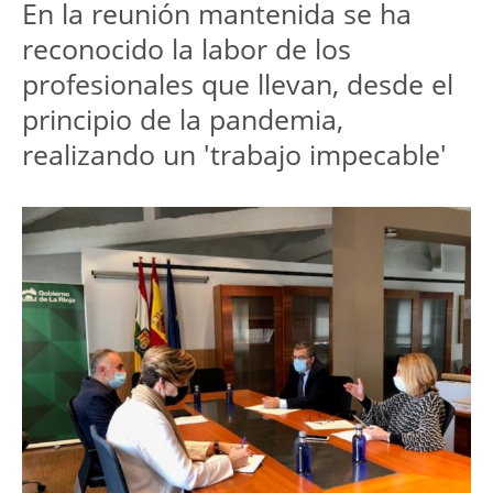
En la reunión mantenida se ha
reconocido la labor de los
profesionales que llevan, desde el
principio de la pandemia,
realizando un 'trabajo impecable'