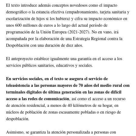
El texto introduce además conceptos novedosos como el impacto
demográfico o la estancia efectiva (empadronamiento, tarjeta sanitaria y
escolarización de hijos si los hubiera) y cifra su impacto económico en
unos 600 millones de euros a lo largo del actual período de
programación de la Unión Europea (2021-2027). No en vano, irá
acompañada por la elaboración de una Estrategia Regional contra la
Despoblación con una duración de diez años.
El anteproyecto establece igualmente una garantía en el acceso a los
servicios públicos sanitarios, educativos y sociales.
En servicios sociales, en el texto se asegura el servicio de
teleasistencia a las personas mayores de 70 años del medio rural con
terminales digitales de última generación en las zonas de difícil
acceso a las redes de comunicación
, así como el acceso a un recurso
de atención residencial, a menos de 40 kilómetros de su hogar, en
núcleos de población de zonas escasamente pobladas o en riesgo de
despoblación.
Asimismo, se garantiza la atención personalizada a personas con