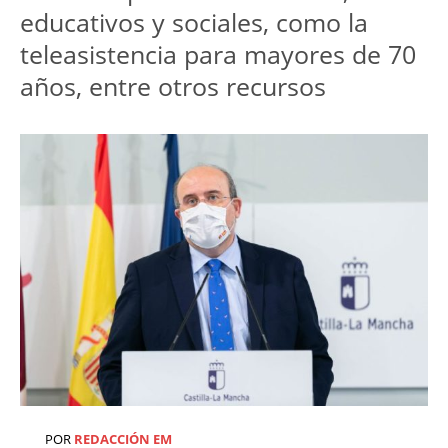
educativos y sociales, como la
teleasistencia para mayores de 70
años, entre otros recursos
POR
REDACCIÓN EM