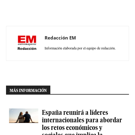
Redacción EM
Información elaborada por el equipo de redacción.
MÁS INFORMACIÓN
España reunirá a líderes
internacionales para abordar
los retos económicos y
sociales que implica la