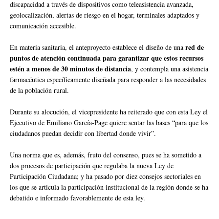
discapacidad a través de dispositivos como teleasistencia avanzada,
geolocalización, alertas de riesgo en el hogar, terminales adaptados y
comunicación accesible.
red de
En materia sanitaria, el anteproyecto establece el diseño de una
puntos de atención continuada para garantizar que estos recursos
estén a menos de 30 minutos de distancia
, y contempla una asistencia
farmacéutica específicamente diseñada para responder a las necesidades
de la población rural.
Durante su alocución, el vicepresidente ha reiterado que con esta Ley el
Ejecutivo de Emiliano García-Page quiere sentar las bases “para que los
ciudadanos puedan decidir con libertad donde vivir”.
Una norma que es, además, fruto del consenso, pues se ha sometido a
dos procesos de participación que regulaba la nueva Ley de
Participación Ciudadana; y ha pasado por diez consejos sectoriales en
los que se articula la participación institucional de la región donde se ha
debatido e informado favorablemente de esta ley.