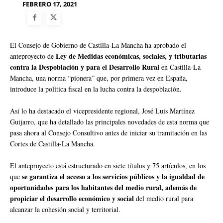
FEBRERO 17, 2021
El Consejo de Gobierno de Castilla-La Mancha ha aprobado el
Ley de Medidas económicas, sociales, y tributarias
anteproyecto de
contra la Despoblación y para el Desarrollo Rural
en Castilla-La
Mancha, una norma “pionera” que, por primera vez en España,
introduce la política fiscal en la lucha contra la despoblación.
Así lo ha destacado el vicepresidente regional, José Luis Martínez
Guijarro, que ha detallado las principales novedades de esta norma que
pasa ahora al Consejo Consultivo antes de iniciar su tramitación en las
Cortes de Castilla-La Mancha.
El anteproyecto está estructurado en siete títulos y 75 artículos, en los
se garantiza el acceso a los servicios públicos y la igualdad de
que
oportunidades para los habitantes del medio rural, además de
propiciar el desarrollo económico y social
del medio rural para
alcanzar la cohesión social y territorial.