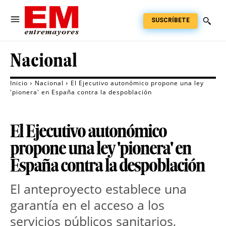
SUSCRÍBETE
Nacional
Inicio
Nacional
El Ejecutivo autonómico propone una ley
'pionera' en España contra la despoblación
El Ejecutivo autonómico
propone una ley 'pionera' en
España contra la despoblación
El anteproyecto establece una
garantía en el acceso a los
servicios públicos sanitarios,