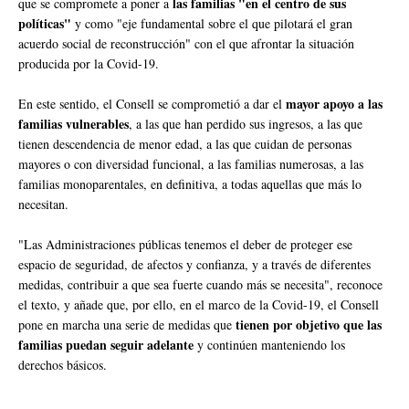
las familias "en el centro de sus
que se compromete a poner a
políticas"
y como "eje fundamental sobre el que pilotará el gran
acuerdo social de reconstrucción" con el que afrontar la situación
producida por la Covid-19.
mayor apoyo a las
En este sentido, el Consell se comprometió a dar el
familias vulnerables
, a las que han perdido sus ingresos, a las que
tienen descendencia de menor edad, a las que cuidan de personas
mayores o con diversidad funcional, a las familias numerosas, a las
familias monoparentales, en definitiva, a todas aquellas que más lo
necesitan.
"Las Administraciones públicas tenemos el deber de proteger ese
espacio de seguridad, de afectos y confianza, y a través de diferentes
medidas, contribuir a que sea fuerte cuando más se necesita", reconoce
el texto, y añade que, por ello, en el marco de la Covid-19, el Consell
tienen por objetivo que las
pone en marcha una serie de medidas que
familias puedan seguir adelante
y continúen manteniendo los
derechos básicos.