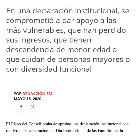
En una declaración institucional, se
comprometió a dar apoyo a las
más vulnerables, que han perdido
sus ingresos, que tienen
descendencia de menor edad o
que cuidan de personas mayores o
con diversidad funcional
POR
REDACCIÓN EM
MAYO 15, 2020
El Pleno del Consell acaba de aprobar una declaración institucional con
motivo de la celebración del Día Internacional de las Familias, en la