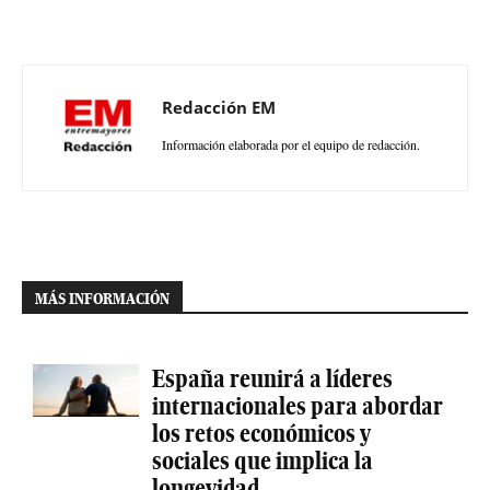
Redacción EM
Información elaborada por el equipo de redacción.
MÁS INFORMACIÓN
España reunirá a líderes
internacionales para abordar
los retos económicos y
sociales que implica la
longevidad