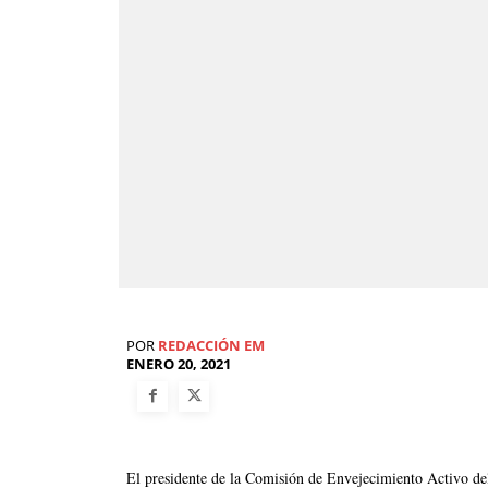
POR
REDACCIÓN EM
ENERO 20, 2021
El presidente de la Comisión de Envejecimiento Activo de