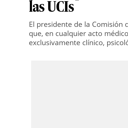
las UCIs
El presidente de la Comisión 
que, en cualquier acto médico
exclusivamente clínico, psicoló