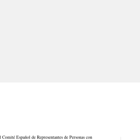
l Comité Español de Representantes de Personas con