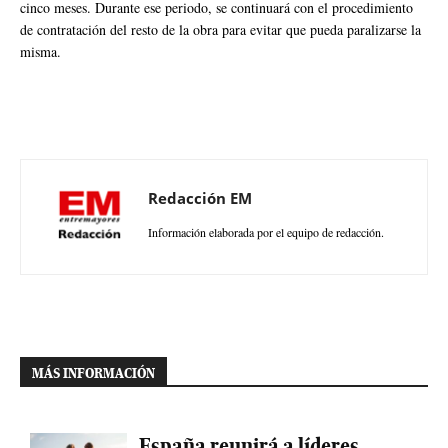
cinco meses. Durante ese periodo, se continuará con el procedimiento
de contratación del resto de la obra para evitar que pueda paralizarse la
misma.
Redacción EM
Información elaborada por el equipo de redacción.
MÁS INFORMACIÓN
España reunirá a líderes