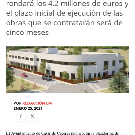
rondará los 4,2 millones de euros y
el plazo inicial de ejecución de las
obras que se contratarán será de
cinco meses
POR
REDACCIÓN EM
ENERO 25, 2021
El Ayuntamiento de Casar de Cáceres publicó, en la plataforma de