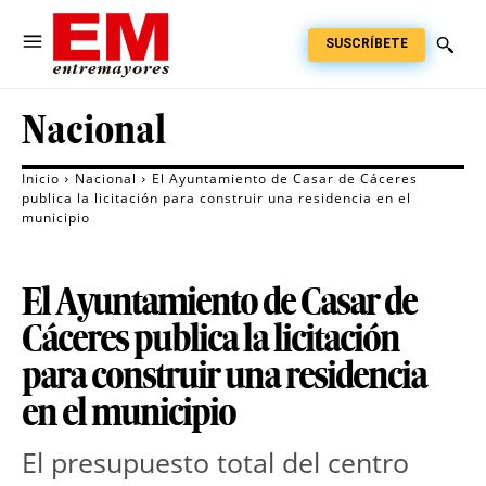
SUSCRÍBETE
Nacional
Inicio
Nacional
El Ayuntamiento de Casar de Cáceres
publica la licitación para construir una residencia en el
municipio
El Ayuntamiento de Casar de
Cáceres publica la licitación
para construir una residencia
en el municipio
El presupuesto total del centro