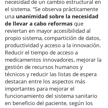
necesidad de un cambio estructural en
el sistema. “Se observa prácticamente
una
unanimidad sobre la necesidad
de llevar a cabo reformas
que
reviertan en mayor accesibilidad al
propio sistema, compartición de datos,
productividad y acceso a la innovación.
Reducir el tiempo de acceso a
medicamentos innovadores, mejorar la
gestión de recursos humanos y
técnicos y reducir las listas de espera
destacan entre los aspectos más
importantes para mejorar el
funcionamiento del sistema sanitario
en beneficio del paciente, según los