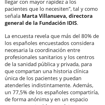
llegar con mayor rapidez a los
pacientes que lo necesiten”, tal y como
señala
Marta Villanueva, directora
general de la Fundación IDIS
.
La encuesta revela que más del 80% de
los españoles encuestados considera
necesaria la coordinación entre
profesionales sanitarios y los centros
de la sanidad pública y privada, para
que compartan una historia clínica
única de los pacientes y puedan
atenderles indistintamente. Además,
un 77,5% de los españoles compartiría,
de forma anónima y en un espacio