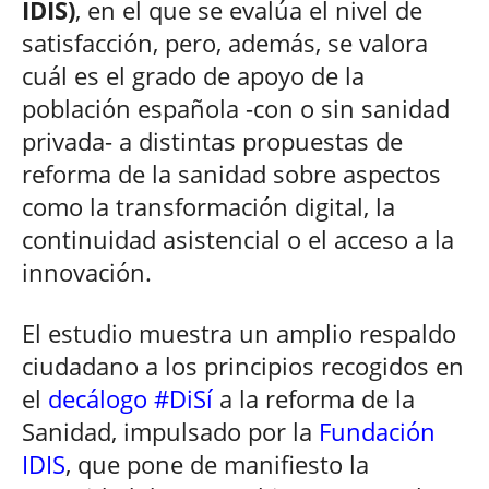
IDIS)
, en el que se evalúa el nivel de
satisfacción, pero, además, se valora
cuál es el grado de apoyo de la
población española -con o sin sanidad
privada- a distintas propuestas de
reforma de la sanidad sobre aspectos
como la transformación digital, la
continuidad asistencial o el acceso a la
innovación.
El estudio muestra un amplio respaldo
ciudadano a los principios recogidos en
el
decálogo #DiSí
a la reforma de la
Sanidad, impulsado por la
Fundación
IDIS
, que pone de manifiesto la