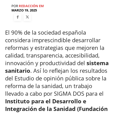
POR
REDACCIÓN EM
MARZO 19, 2025
El 90% de la sociedad española
considera imprescindible desarrollar
reformas y estrategias que mejoren la
calidad, transparencia, accesibilidad,
innovación y productividad del
sistema
sanitario
. Así lo reflejan los resultados
del Estudio de opinión pública sobre la
reforma de la sanidad, un trabajo
llevado a cabo por SIGMA DOS para el
Instituto para el Desarrollo e
Integración de la Sanidad (Fundación