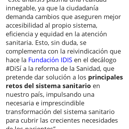
innegable, ya que la ciudadanía
demanda cambios que aseguren mejor
accesibilidad al propio sistema,
eficiencia y equidad en la atención
sanitaria. Esto, sin duda, se
complementa con la reivindicación que
hace la
Fundación IDIS
en el decálogo
#DiSí a la reforma de la Sanidad, que
pretende dar solución a los
principales
retos del sistema sanitario
en
nuestro país, impulsando una
necesaria e imprescindible
transformación del sistema sanitario
para cubrir las crecientes necesidades
de los pacientes”.