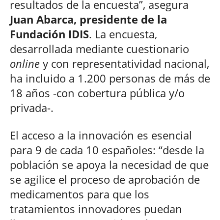
resultados de la encuesta”, asegura
Juan Abarca, presidente de la
Fundación IDIS
. La encuesta,
desarrollada mediante cuestionario
online
y con representatividad nacional,
ha incluido a 1.200 personas de más de
18 años -con cobertura pública y/o
privada-.
El acceso a la innovación es esencial
para 9 de cada 10 españoles: “desde la
población se apoya la necesidad de que
se agilice el proceso de aprobación de
medicamentos para que los
tratamientos innovadores puedan