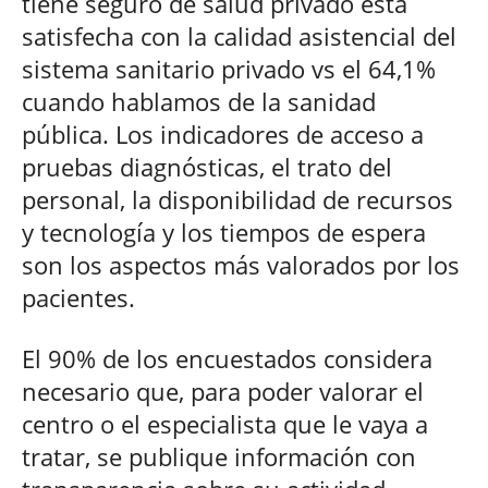
tiene seguro de salud privado está
satisfecha con la calidad asistencial del
sistema sanitario privado vs el 64,1%
cuando hablamos de la sanidad
pública. Los indicadores de acceso a
pruebas diagnósticas, el trato del
personal, la disponibilidad de recursos
y tecnología y los tiempos de espera
son los aspectos más valorados por los
pacientes.
El 90% de los encuestados considera
necesario que, para poder valorar el
centro o el especialista que le vaya a
tratar, se publique información con