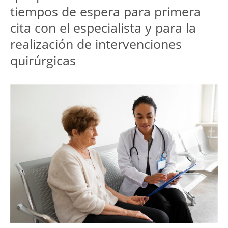
tiempos de espera para primera 
cita con el especialista y para la 
realización de intervenciones 
quirúrgicas