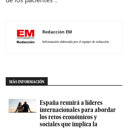
Redacción EM
Información elaborada por el equipo de redacción.
MÁS INFORMACIÓN
España reunirá a líderes
internacionales para abordar
los retos económicos y
sociales que implica la