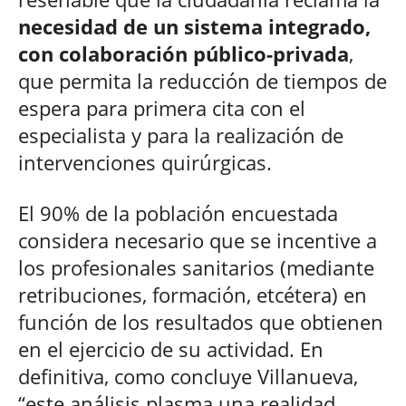
necesidad de un sistema integrado,
con colaboración público-privada
,
que permita la reducción de tiempos de
espera para primera cita con el
especialista y para la realización de
intervenciones quirúrgicas.
El 90% de la población encuestada
considera necesario que se incentive a
los profesionales sanitarios (mediante
retribuciones, formación, etcétera) en
función de los resultados que obtienen
en el ejercicio de su actividad. En
definitiva, como concluye Villanueva,
“este análisis plasma una realidad