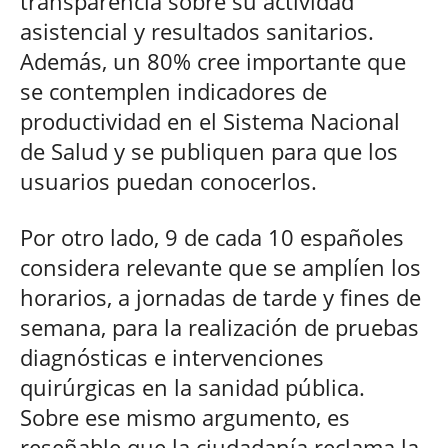
transparencia sobre su actividad
asistencial y resultados sanitarios.
Además, un 80% cree importante que
se contemplen indicadores de
productividad en el Sistema Nacional
de Salud y se publiquen para que los
usuarios puedan conocerlos.
Por otro lado, 9 de cada 10 españoles
considera relevante que se amplíen los
horarios, a jornadas de tarde y fines de
semana, para la realización de pruebas
diagnósticas e intervenciones
quirúrgicas en la sanidad pública.
Sobre ese mismo argumento, es
reseñable que la ciudadanía reclama la