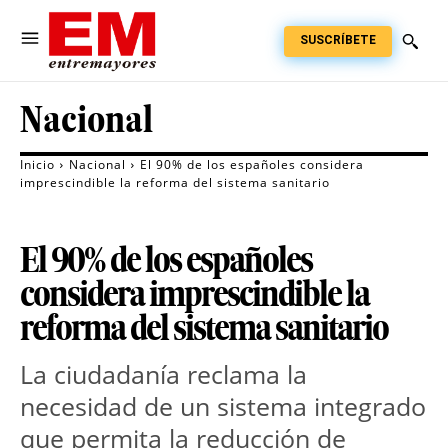
SUSCRÍBETE
Nacional
Inicio
Nacional
El 90% de los españoles considera
imprescindible la reforma del sistema sanitario
El 90% de los españoles
considera imprescindible la
reforma del sistema sanitario
La ciudadanía reclama la 
necesidad de un sistema integrado 
que permita la reducción de 