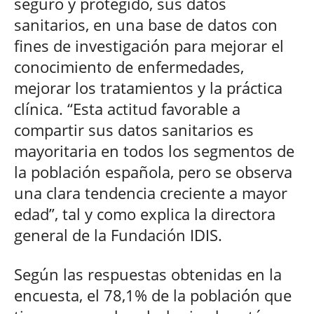
seguro y protegido, sus datos
sanitarios, en una base de datos con
fines de investigación para mejorar el
conocimiento de enfermedades,
mejorar los tratamientos y la práctica
clínica. “Esta actitud favorable a
compartir sus datos sanitarios es
mayoritaria en todos los segmentos de
la población española, pero se observa
una clara tendencia creciente a mayor
edad”, tal y como explica la directora
general de la Fundación IDIS.
Según las respuestas obtenidas en la
encuesta, el 78,1% de la población que