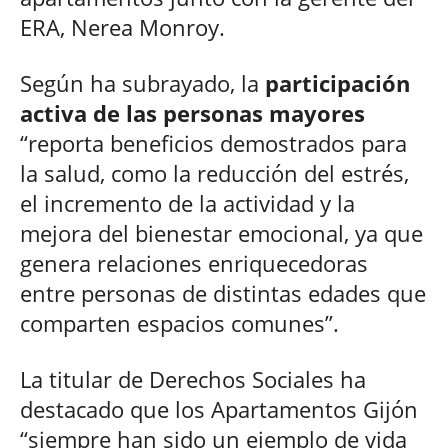
ERA, Nerea Monroy.
Según ha subrayado, la
participación
activa de las personas mayores
“reporta beneficios demostrados para
la salud, como la reducción del estrés,
el incremento de la actividad y la
mejora del bienestar emocional, ya que
genera relaciones enriquecedoras
entre personas de distintas edades que
comparten espacios comunes”.
La titular de Derechos Sociales ha
destacado que los Apartamentos Gijón
“siempre han sido un ejemplo de vida