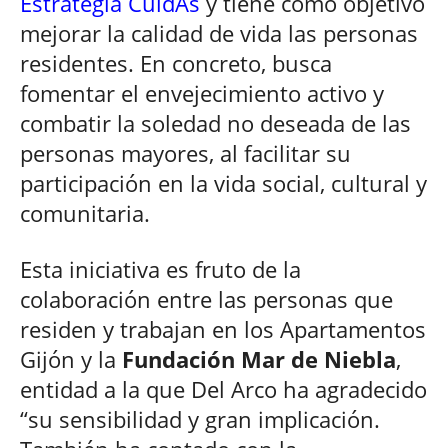
Estrategia CuidAs
y tiene como objetivo
mejorar la calidad de vida las personas
residentes. En concreto, busca
fomentar el envejecimiento activo y
combatir la soledad no deseada de las
personas mayores, al facilitar su
participación en la vida social, cultural y
comunitaria.
Esta iniciativa es fruto de la
colaboración entre las personas que
residen y trabajan en los Apartamentos
Gijón y la
Fundación Mar de Niebla
,
entidad a la que Del Arco ha agradecido
“su sensibilidad y gran implicación.