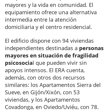
mayores y la vida en comunidad. El
equipamiento ofrece una alternativa
intermedia entre la atención
domiciliaria y el centro residencial.
El edificio dispone con 94 viviendas
independientes destinadas a
personas
mayores en situación de fragilidad
psicosocia
l que pueden vivir sin
apoyos intensos. El ERA cuenta,
además, con otros dos recursos
similares: los Apartamentos Sierra del
Sueve, en Gijón/Xixón, con 53
viviendas, y los Apartamentos
Covadonga, en Oviedo/Uviéu, con 78.