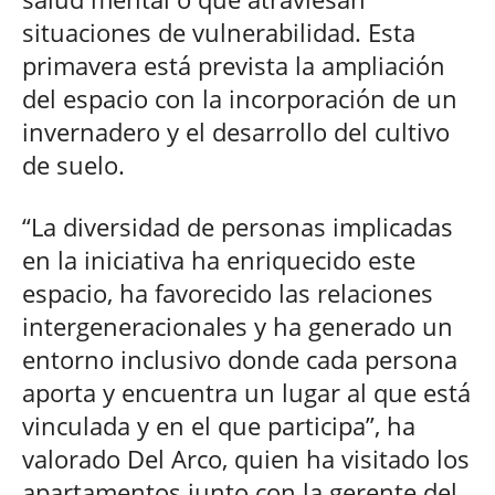
situaciones de vulnerabilidad. Esta
primavera está prevista la ampliación
del espacio con la incorporación de un
invernadero y el desarrollo del cultivo
de suelo.
“La diversidad de personas implicadas
en la iniciativa ha enriquecido este
espacio, ha favorecido las relaciones
intergeneracionales y ha generado un
entorno inclusivo donde cada persona
aporta y encuentra un lugar al que está
vinculada y en el que participa”, ha
valorado Del Arco, quien ha visitado los
apartamentos junto con la gerente del