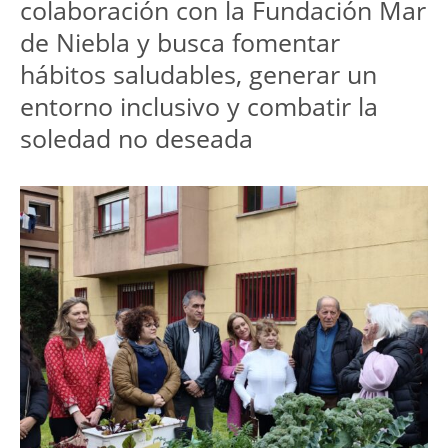
colaboración con la Fundación Mar 
de Niebla y busca fomentar 
hábitos saludables, generar un 
entorno inclusivo y combatir la 
soledad no deseada