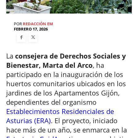
POR
REDACCIÓN EM
FEBRERO 17, 2026
La
consejera de Derechos Sociales y
Bienestar, Marta del Arco
, ha
participado en la inauguración de los
huertos comunitarios ubicados en los
jardines de los Apartamentos Gijón,
dependientes del organismo
Establecimientos Residenciales de
Asturias (ERA)
. El proyecto, iniciado
hace más de un año, se enmarca en la