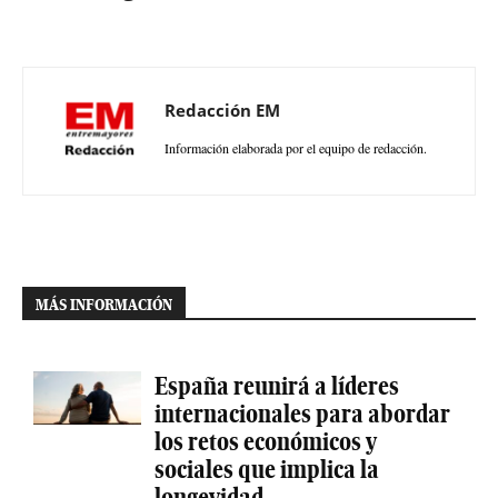
Redacción EM
Información elaborada por el equipo de redacción.
MÁS INFORMACIÓN
España reunirá a líderes
internacionales para abordar
los retos económicos y
sociales que implica la
longevidad