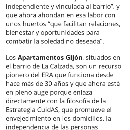
independiente y vinculada al barrio”, y
que ahora ahondan en esa labor con
unos huertos “que facilitan relaciones,
bienestar y oportunidades para
combatir la soledad no deseada”.
Los
Apartamentos Gijón
, situados en
el barrio de La Calzada, son un recurso
pionero del ERA que funciona desde
hace más de 30 años y que ahora está
en pleno auge porque enlaza
directamente con la filosofía de la
Estrategia CuidAS, que promueve el
envejecimiento en los domicilios, la
independencia de las personas