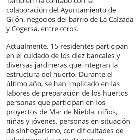
También ha contado con la
colaboración del Ayuntamiento de
Gijón, negocios del barrio de La Calzada
y Cogersa, entre otros.
Actualmente, 15 residentes participan
en el cuidado de los diez bancales y
diversas jardineras que integran la
estructura del huerto. Durante el
último año, se han implicado en las
labores de preparación de los huertos
personas que participan en los
proyectos de Mar de Niebla: niños,
niñas y jóvenes, personas en situación
de sinhogarismo, con dificultades de
salud mental o que atraviesan